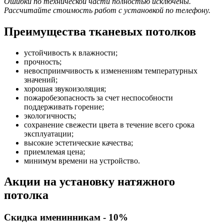
Ошибки по технической части полностью исключены.
Рассчитайте стоимость работ с установкой по телефону.
Преимущества тканевых потолков
устойчивость к влажности;
прочность;
невосприимчивость к изменениям температурных
значений;
хорошая звукоизоляция;
пожаробезопасность за счет неспособности
поддерживать горение;
экологичность;
сохранение свежести цвета в течение всего срока
эксплуатации;
высокие эстетические качества;
приемлемая цена;
минимум времени на устройство.
Акции на установку натяжного
потолка
Скидка именинникам - 10%