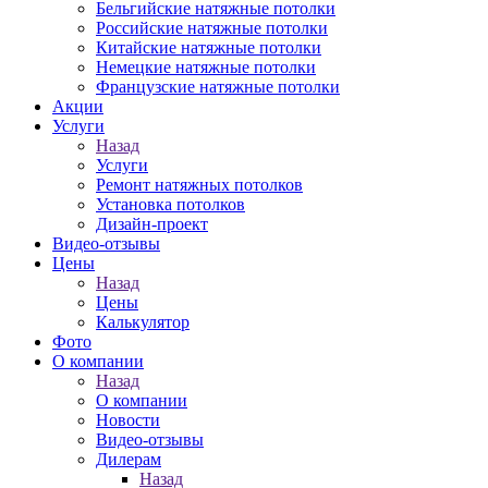
Бельгийские натяжные потолки
Российские натяжные потолки
Китайские натяжные потолки
Немецкие натяжные потолки
Французские натяжные потолки
Акции
Услуги
Назад
Услуги
Ремонт натяжных потолков
Установка потолков
Дизайн-проект
Видео-отзывы
Цены
Назад
Цены
Калькулятор
Фото
О компании
Назад
О компании
Новости
Видео-отзывы
Дилерам
Назад