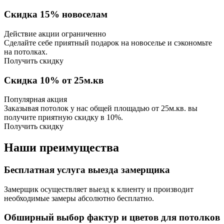
Скидка 15% новоселам
Действие акции ограниченно
Сделайте себе приятный подарок на новоселье и сэкономьте
на потолках.
Получить скидку
Скидка 10% от 25м.кв
Популярная акция
Заказывая потолок у нас общей площадью от 25м.кв. вы
получите приятную скидку в 10%.
Получить скидку
Наши преимущества
Бесплатная услуга выезда замерщика
Замерщик осуществляет выезд к клиенту и производит
необходимые замеры абсолютно бесплатно.
Обширный выбор фактур и цветов для потолков