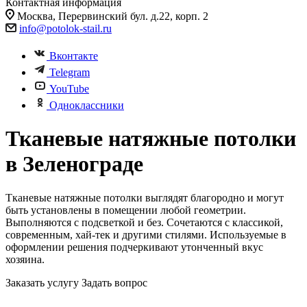
Контактная информация
Москва, Перервинский бул. д.22, корп. 2
info@potolok-stail.ru
Вконтакте
Telegram
YouTube
Одноклассники
Тканевые натяжные потолки
в Зеленоградe
Тканевые натяжные потолки выглядят благородно и могут
быть установлены в помещении любой геометрии.
Выполняются с подсветкой и без. Сочетаются с классикой,
современным, хай-тек и другими стилями. Используемые в
оформлении решения подчеркивают утонченный вкус
хозяина.
Заказать услугу
Задать вопрос