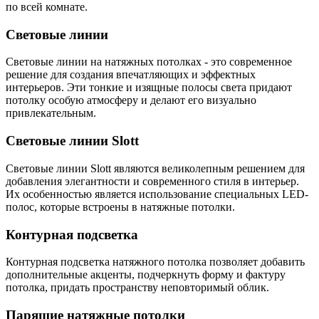
по всей комнате.
Световые линии
Световые линии на натяжных потолках - это современное
решение для создания впечатляющих и эффектных
интерьеров. Эти тонкие и изящные полосы света придают
потолку особую атмосферу и делают его визуально
привлекательным.
Световые линии Slott
Световые линии Slott являются великолепным решением для
добавления элегантности и современного стиля в интерьер.
Их особенностью является использование специальных LED-
полос, которые встроены в натяжные потолки.
Контурная подсветка
Контурная подсветка натяжного потолка позволяет добавить
дополнительные акценты, подчеркнуть форму и фактуру
потолка, придать пространству неповторимый облик.
Парящие натяжные потолки