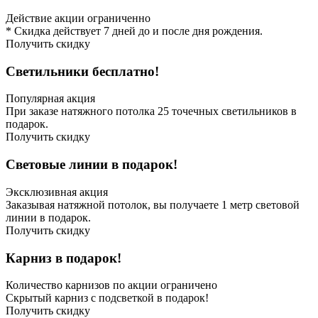
Действие акции ограниченно
* Скидка действует 7 дней до и после дня рождения.
Получить скидку
Светильники бесплатно!
Популярная акция
При заказе натяжного потолка 25 точечных светильников в
подарок.
Получить скидку
Световые линии в подарок!
Эксклюзивная акция
Заказывая натяжной потолок, вы получаете 1 метр световой
линии в подарок.
Получить скидку
Карниз в подарок!
Количество карнизов по акции ограничено
Скрытый карниз с подсветкой в подарок!
Получить скидку