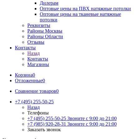
Дилерам
Оптовые цены на ПВХ натяжные потолки
Оптовые цены на тканевые натяжные
потолки
Реквизиты
Районы Москвы
Районы Области
Отзывы
Контакты
Назад
Контакты
Магазины
Корзина
0
Отложенные
0
Сравнение товаров
0
+7 (495) 255-50-25
Назад
Телефоны
+7 (495) 255-50-25
Звоните с 9:00 до 21:00
+7 (985) 920-28-31
Звоните с 9:00 до 21:00
Заказать звонок