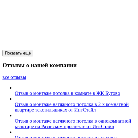
Показать ещё
Отзывы о нашей компании
все отзывы
Отзыв о монтаже потолка в комнате в ЖК Бутово
Отзыв о монтаже натяжного потолка в 2-х комнатной
квартире текстильщиках от ИнтСтайл
Отзыв о монтаже натяжного потолка в однокомнатной
квартире на Рязанском проспекте от ИнтСтайл
Отзыв о монтаже натяжного потолка на кухне в