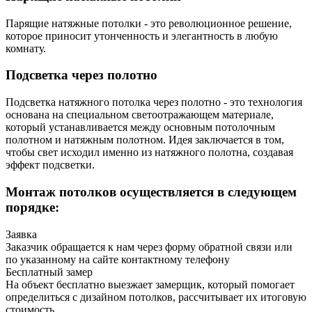
Парящие натяжные потолки - это революционное решение,
которое приносит утонченность и элегантность в любую
комнату.
Подсветка через полотно
Подсветка натяжного потолка через полотно - это технология
основана на специальном светоотражающем материале,
который устанавливается между основным потолочным
полотном и натяжным полотном. Идея заключается в том,
чтобы свет исходил именно из натяжного полотна, создавая
эффект подсветки.
Монтаж потолков осуществляется в следующем
порядке:
Заявка
Заказчик обращается к нам через форму обратной связи или
по указанному на сайте контактному телефону
Бесплатный замер
На объект бесплатно выезжает замерщик, который помогает
определиться с дизайном потолков, рассчитывает их итоговую
стоимость