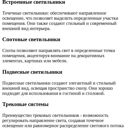
Встроенные светильники
Точечные светильники: обеспечивают направленное
освещение, что позволяет выделить определенные участки
помещения. Они также создают стильный и современный
внешний вид интерьера.
Спотовые светильники
Споты позволяют направлять свет в определенные точки
помещения, акцентируя внимание на декоративных
элементах, картинах или мебели.
Подвесные светильники
Подвесные светильники создают элегантный и стильный
внешний вид, освещая пространство снизу. Они хорошо
подходят для использования в гостиной и столовой.
Трековые системы
Преимущество трековых светильников - возможность
регулировать направление света, создавая точечное
освещение или равномерное распределение светового потока