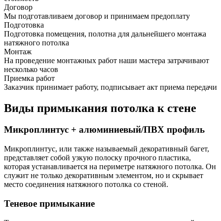
Договор
Мы подготавливаем договор и принимаем предоплату
Подготовка
Подготовка помещения, полотна для дальнейшего монтажа
натяжного потолка
Монтаж
На проведение монтажных работ наши мастера затрачивают
несколько часов
Приемка работ
Заказчик принимает работу, подписывает акт приема передачи
Виды примыкания потолка к стене
Микроплинтус + алюминиевый/ПВХ профиль
Микроплинтус, или также называемый декоративный багет,
представляет собой узкую полоску прочного пластика,
которая устанавливается на периметре натяжного потолка. Он
служит не только декоративным элементом, но и скрывает
место соединения натяжного потолка со стеной.
Теневое примыкание