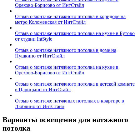
Орехово-Борисово от ИнтСтайл
Отзыв о монтаже натяжного потолка в коридоре на
метро Коломенская от ИнтСтайл
Отзыв о монтаже натяжного потолка на кухне в Бутово
от студии IntStyle
Отзыв о монтаже натяжного потолка в доме на
Пушкино от ИнтСтайл
Отзыв о монтаже натяжного потолка на кухне в
Орехово-Борисово от ИнтСтайл
Отзыв о монтаже натяжного потолка в детской комнате
в Царицыно от ИнтСтайл
Отзыв о монтаже натяжных потолках в квартире в
Люблино от ИнтСтайл
Варианты освещения для натяжного
потолка