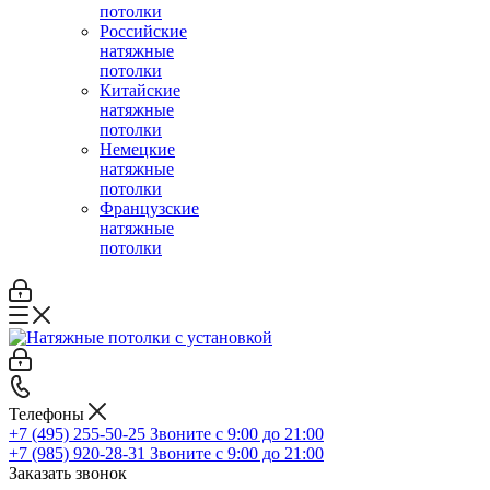
потолки
Российские
натяжные
потолки
Китайские
натяжные
потолки
Немецкие
натяжные
потолки
Французские
натяжные
потолки
Телефоны
+7 (495) 255-50-25
Звоните с 9:00 до 21:00
+7 (985) 920-28-31
Звоните с 9:00 до 21:00
Заказать звонок