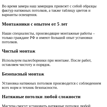
Во время замера наш замерщик привезет с собой образцы
фактур натяжных потолков, а также таблицу цветов и
варианты освещения.
Монтажники с опытом от 5 лет
Наши специалисты, производящие монтажные работы –
только граждане РФ и имеют большой опыт установки
потолков.
Чистый монтаж
Используем пылесборники при монтаже. После работ,
оставляем чистоту и порядок.
Безопасный монтаж
Установка натяжных потолков производится с соблюдением
всех норм и техник безопасности.
Натяжные потолки любой сложности
Мастера смогут установить натяжные потолки любой