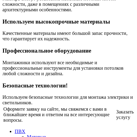
сложности, даже в помещениях с различными
архитектурными особенностями.
Используем высокопрочные материалы
Качественные материалы имеют большой запас прочности,
что гарантирует их надежность.
Профессиональное оборудование
Монтажники используют все необходимые и
профессиональные инструменты для установки потолков
любой сложности и дизайна.
Безопасные технологии!
Используем безопасные технологии для монтажа электрики и
светильников.
Оформите заявку на сайте, мы свяжемся с вами в
Заказать
ближайшее время и ответим на все интересующие
услугу
вопросы.
ПВХ
Матовые