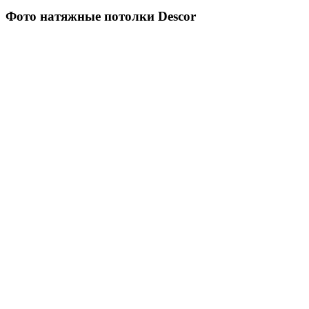
Фото натяжные потолки Descor