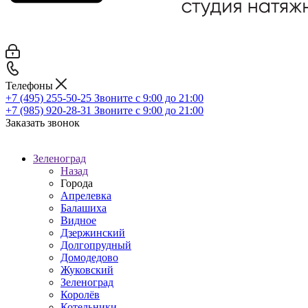
Телефоны
+7 (495) 255-50-25
Звоните с 9:00 до 21:00
+7 (985) 920-28-31
Звоните с 9:00 до 21:00
Заказать звонок
Зеленоград
Назад
Города
Апрелевка
Балашиха
Видное
Дзержинский
Долгопрудный
Домодедово
Жуковский
Зеленоград
Королёв
Котельники