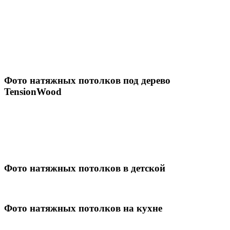
Фото натяжных потолков под дерево
TensionWood
Фото натяжных потолков в детской
Фото натяжных потолков на кухне