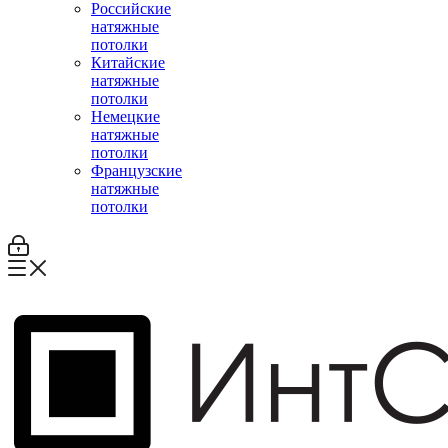
Российские
натяжные
потолки
Китайские
натяжные
потолки
Немецкие
натяжные
потолки
Французские
натяжные
потолки