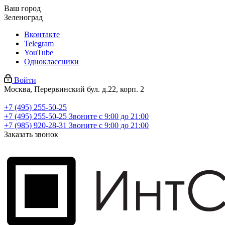
Ваш город
Зеленоград
Вконтакте
Telegram
YouTube
Одноклассники
Войти
Москва, Перервинский бул. д.22, корп. 2
+7 (495) 255-50-25
+7 (495) 255-50-25
Звоните с 9:00 до 21:00
+7 (985) 920-28-31
Звоните с 9:00 до 21:00
Заказать звонок