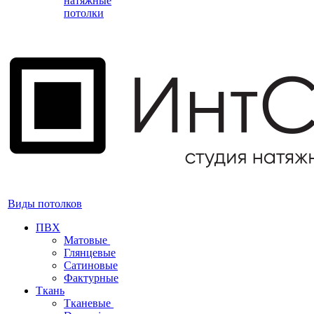
натяжные
потолки
Виды потолков
ПВХ
Матовые
Глянцевые
Сатиновые
Фактурные
Ткань
Тканевые