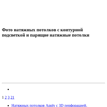
Фото натяжных потолков с контурной
подсветкой и парящие натяжные потолки
1
2
3
21
Натяжных потолков Apply с 3D перфорацией.