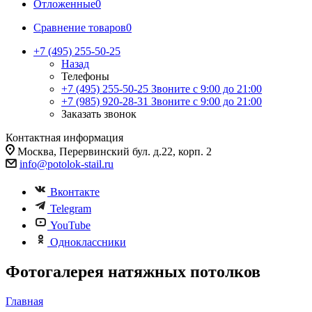
Отложенные
0
Сравнение товаров
0
+7 (495) 255-50-25
Назад
Телефоны
+7 (495) 255-50-25
Звоните с 9:00 до 21:00
+7 (985) 920-28-31
Звоните с 9:00 до 21:00
Заказать звонок
Контактная информация
Москва, Перервинский бул. д.22, корп. 2
info@potolok-stail.ru
Вконтакте
Telegram
YouTube
Одноклассники
Фотогалерея натяжных потолков
Главная