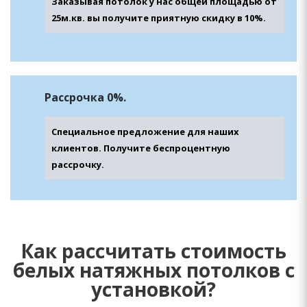
Заказывая потолок у нас общей площадью от
25м.кв. вы получите приятную скидку в 10%.
Рассрочка 0%.
Специальное предложение для наших
клиентов. Получите беспроцентную
рассрочку.
Как рассчитать стоимость
белых натяжных потолков с
установкой?