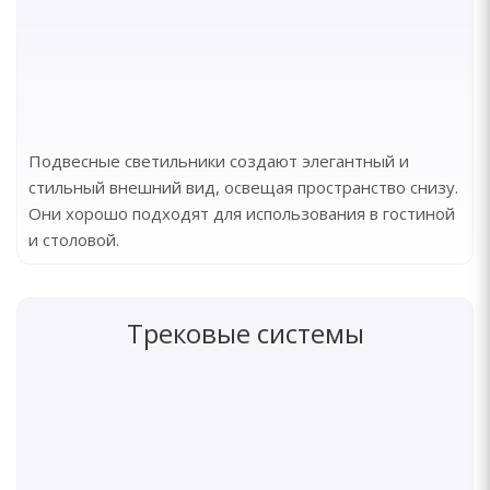
Подвесные светильники создают элегантный и
стильный внешний вид, освещая пространство снизу.
Они хорошо подходят для использования в гостиной
и столовой.
Трековые системы