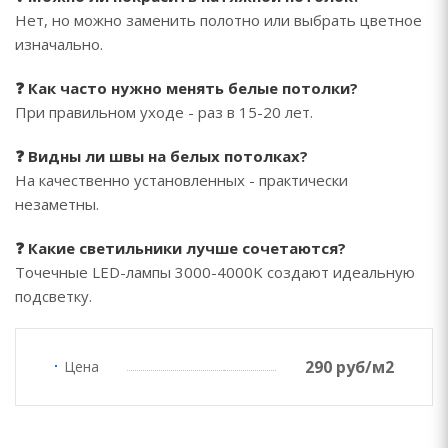
Нет, но можно заменить полотно или выбрать цветное
изначально.
❓ Как часто нужно менять белые потолки?
При правильном уходе - раз в 15-20 лет.
❓ Видны ли швы на белых потолках?
На качественно установленных - практически
незаметны.
❓ Какие светильники лучше сочетаются?
Точечные LED-лампы 3000-4000K создают идеальную
подсветку.
290 руб/м2
Цена