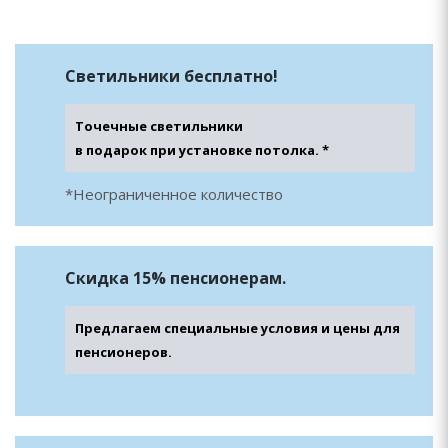
Светильники
бесплатно!
Точечные светильники
в подарок при установке потолка. *
*Неограниченное количество
Скидка
15% пенсионерам.
Предлагаем специальные условия и цены для
пенсионеров.