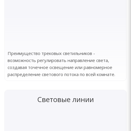
Преимущество трековых светильников -
возможность регулировать направление света,
создавая точечное освещение или равномерное
распределение светового потока по всей комнате.
Световые линии