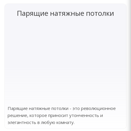
Парящие натяжные потолки
Парящие натяжные потолки - это революционное
решение, которое приносит утонченность и
элегантность в любую комнату.