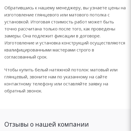
Обратившись к нашему менеджеру, вы узнаете цены на
изготовление глянцевого или матового потолка с
установкой. Итоговая стоимость работ может быть
точно рассчитана только после того, как проведены
замеры. Она подлежит фиксации в договоре.
Изготовление и установка конструкций осуществляются
квалифицированными мастерами строго в
согласованный срок.
Чтобы купить белый натяжной потолок: матовый или
глянцевый, звоните нам по указанному на сайте
контактному телефону или оставляйте заявку на
обратный звонок.
Отзывы о нашей компании