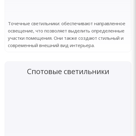
Точечные светильники: обеспечивают направленное
освещение, что позволяет выделить определенные
участки помещения. Они также создают стильный и
современный внешний вид интерьера.
Спотовые светильники