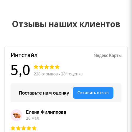
Отзывы наших клиентов