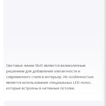
Световые линии Slott являются великолепным
решением для добавления элегантности и
современного стиля в интерьер. Их особенностью
является использование специальных LED-полос,
которые встроены в натяжные потолки.