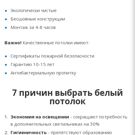
Экологически чистые
Бесшовные конструкции
Монтаж за 4-8 часов
Важно!
Качественные потолки имеют:
Сертификаты пожарной безопасности
Гарантию 10-15 лет
Антибактериальную пропитку
7 причин выбрать белый
потолок
Экономия на освещении
- сокращают потребность
в дополнительных светильниках на 30%
Гигиеничность
- препятствуют образованию