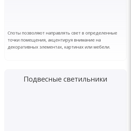
Споты позволяют направлять свет в определенные
точки помещения, акцентируя внимание на
декоративных элементах, картинах или мебели.
Подвесные светильники