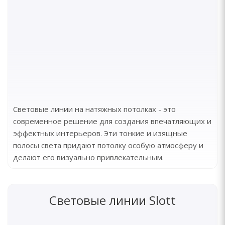
Световые линии на натяжных потолках - это
современное решение для создания впечатляющих и
эффектных интерьеров. Эти тонкие и изящные
полосы света придают потолку особую атмосферу и
делают его визуально привлекательным.
Световые линии Slott