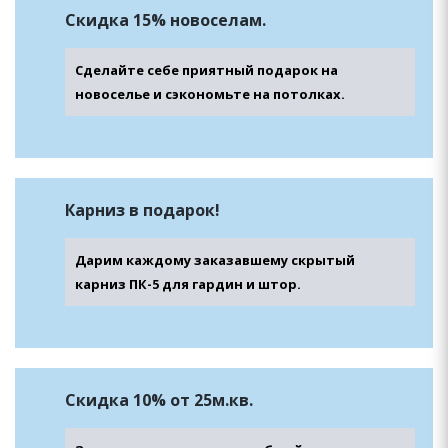
Скидка 15%
новоселам.
Сделайте себе приятный подарок на
новоселье и сэкономьте на потолках.
Карниз
в подарок!
Дарим каждому заказавшему скрытый
карниз ПК-5 для гардин и штор.
Скидка 10% от 25м.кв.