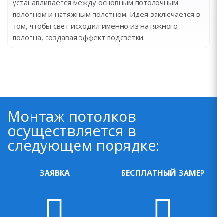
устанавливается между основным потолочным
полотном и натяжным полотном. Идея заключается в
том, чтобы свет исходил именно из натяжного
полотна, создавая эффект подсветки.
Монтаж потолков
осуществляется в
следующем порядке:
ЗАЯВКА
БЕСПЛАТНЫЙ ЗАМЕР