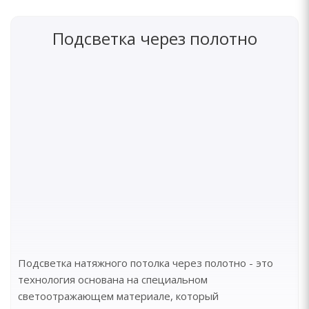
Подсветка через полотно
Подсветка натяжного потолка через полотно - это
технология основана на специальном
светоотражающем материале, который