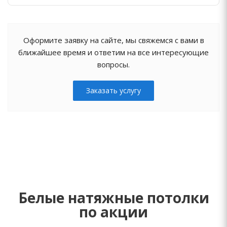
Оформите заявку на сайте, мы свяжемся с вами в
ближайшее время и ответим на все интересующие
вопросы.
Заказать услугу
Белые натяжные потолки
по акции