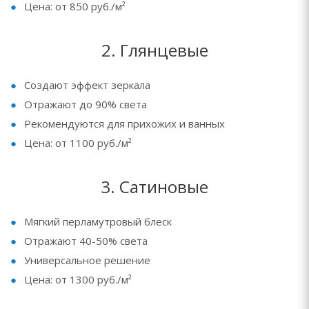
Цена: от 850 руб./м²
2. Глянцевые
Создают эффект зеркала
Отражают до 90% света
Рекомендуются для прихожих и ванных
Цена: от 1100 руб./м²
3. Сатиновые
Мягкий перламутровый блеск
Отражают 40-50% света
Универсальное решение
Цена: от 1300 руб./м²