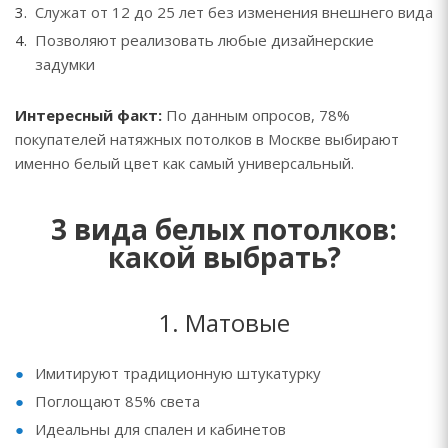
Служат от 12 до 25 лет без изменения внешнего вида
Позволяют реализовать любые дизайнерские
задумки
Интересный факт:
По данным опросов, 78%
покупателей натяжных потолков в Москве выбирают
именно белый цвет как самый универсальный.
3 вида белых потолков:
какой выбрать?
1. Матовые
Имитируют традиционную штукатурку
Поглощают 85% света
Идеальны для спален и кабинетов