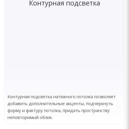
Контурная подсветка
Контурная подсветка натяжного потолка позволяет
добавить дополнительные акценты, подчеркнуть
форму и фактуру потолка, придать пространству
неповторимый облик.