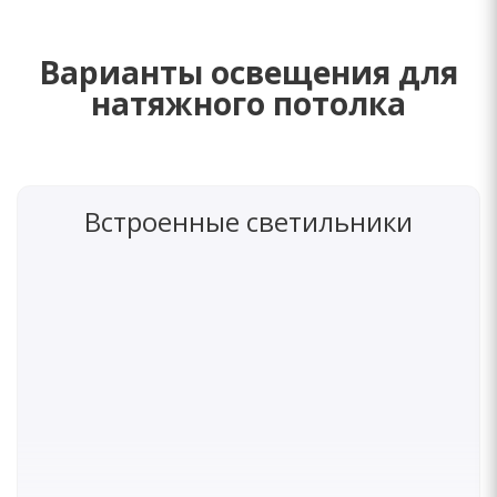
Варианты освещения для
натяжного потолка
Встроенные светильники