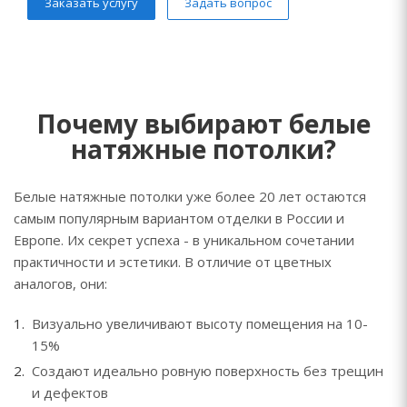
Заказать услугу
Задать вопрос
Почему выбирают белые
натяжные потолки?
Белые натяжные потолки уже более 20 лет остаются
самым популярным вариантом отделки в России и
Европе. Их секрет успеха - в уникальном сочетании
практичности и эстетики. В отличие от цветных
аналогов, они:
Визуально увеличивают высоту помещения на 10-
15%
Создают идеально ровную поверхность без трещин
и дефектов