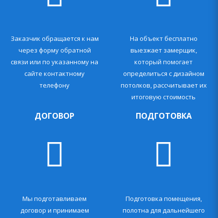
Заказчик обращается к нам
На объект бесплатно
через форму обратной
выезжает замерщик,
связи или по указанному на
который помогает
сайте контактному
определиться с дизайном
телефону
потолков, рассчитывает их
итоговую стоимость
ДОГОВОР
ПОДГОТОВКА
Мы подготавливаем
Подготовка помещения,
договор и принимаем
полотна для дальнейшего