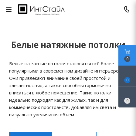
Белые натяжные потолки
0
Белые натяжные потолки становятся всё более
популярными в современном дизайне интерьеров.
Они привлекают внимание своей простотой и
0
элегантностью, а также способны гармонично
вписаться в любое помещение. Такие потолки
идеально подходят как для жилых, так и для
0
коммерческих пространств, добавляя им света и
визуально увеличивая объем.