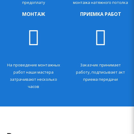
предоплату
монтажа натяжного потолка
МОНТАЖ
ПРИЕМКА РАБОТ
На проведение монтажных
Заказчик принимает
работ наши мастера
работу, подписывает акт
затрачивают несколько
приема передачи
часов