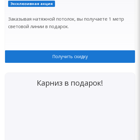
Эксклюзивная акция
Заказывая натяжной потолок, вы получаете 1 метр
световой линии в подарок.
Получить скидку
Карниз в подарок!