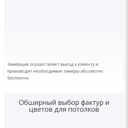
Замерщик осуществляет выезд к клиенту и
производит необходимые замеры абсолютно
бесплатно.
Обширный выбор фактур и
цветов для потолков