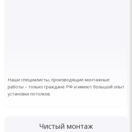
Наши специалисты, производящие монтажные
работы – только граждане РФ и имеют большой опыт
установки потолков.
Чистый монтаж