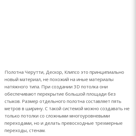
Полотна Черутти, Дескор, Клипсо это принципиально
новый материал, не похожий на иные материалы
натяжного типа. При создании 3D потолка они
обеспечивают перекрытие большой площади без
стыков. Размер отдельного полотна составляет пять
метров в ширину. С такой системой можно создавать не
только потолки со сложными многоуровневыми
переходами, но и делать превосходные трехмерные
переходы, стенам.