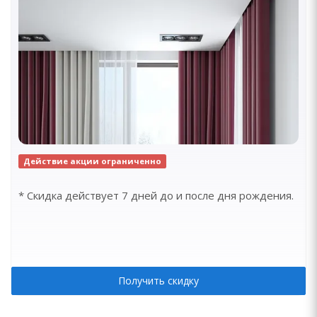
Действие акции ограниченно
* Скидка действует 7 дней до и после дня рождения.
Получить скидку