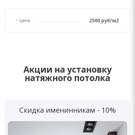
2500 руб/м2
Цена
Акции на установку
натяжного потолка
Скидка именинникам - 10%