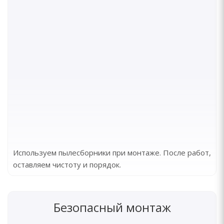
Используем пылесборники при монтаже. После работ,
оставляем чистоту и порядок.
Безопасный монтаж