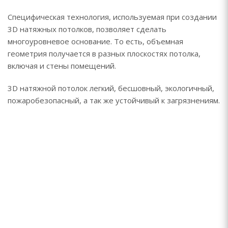
Специфическая технология, используемая при создании
3D натяжных потолков, позволяет сделать
многоуровневое основание. То есть, объемная
геометрия получается в разных плоскостях потолка,
включая и стены помещений.
3D натяжной потолок легкий, бесшовный, экологичный,
пожаробезопасный, а так же устойчивый к загрязнениям.