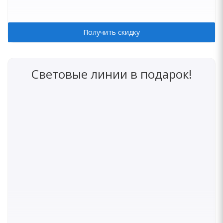
Получить скидку
Световые линии в подарок!