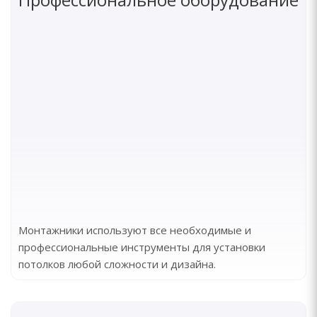
Монтажники используют все необходимые и
профессиональные инструменты для установки
потолков любой сложности и дизайна.