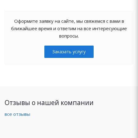
Оформите заявку на сайте, мы свяжемся с вами в
ближайшее время и ответим на все интересующие
вопросы.
Заказать услугу
Отзывы о нашей компании
все отзывы