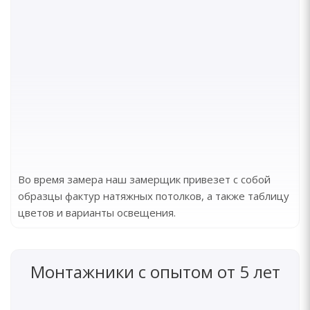
Во время замера наш замерщик привезет с собой
образцы фактур натяжных потолков, а также таблицу
цветов и варианты освещения.
Монтажники с опытом от 5 лет