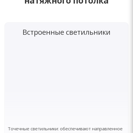
натяжного потолка
Встроенные светильники
Точечные светильники: обеспечивают направленное