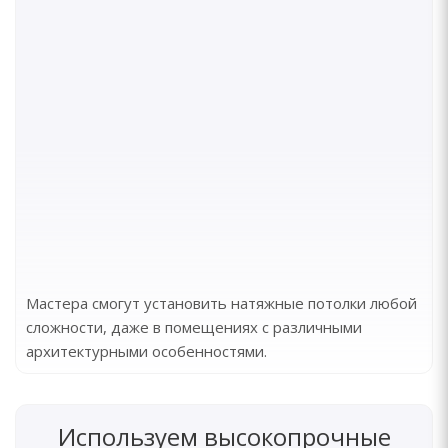
Мастера смогут установить натяжные потолки любой
сложности, даже в помещениях с различными
архитектурными особенностями.
Используем высокопрочные