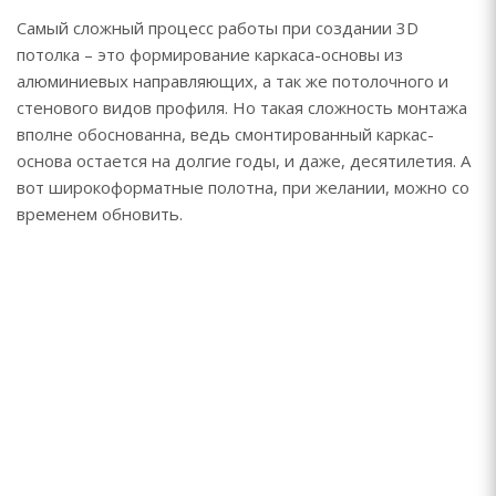
Самый сложный процесс работы при создании 3D
потолка – это формирование каркаса-основы из
алюминиевых направляющих, а так же потолочного и
стенового видов профиля. Но такая сложность монтажа
вполне обоснованна, ведь смонтированный каркас-
основа остается на долгие годы, и даже, десятилетия. А
вот широкоформатные полотна, при желании, можно со
временем обновить.