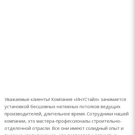
Уважаемые клиенты! Компания «ИнтСтайл» занимается
установкой бесшовных натяжных потолков ведущих
производителей, длительное время. Сотрудники нашей
компании, это мастера-профессионалы строительно-
отделочной отрасли. Все они имеют солидный опыт и