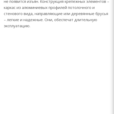
не появится изъян. Конструкция крепежных элементов –
каркас из алюминиевых профилей потолочного и
стенового вида, направляющие или деревянные брусья
– легкие и надежные. Они, обеспечат длительную
эксплуатацию.