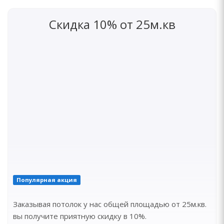
Скидка 10% от 25м.кв
Популярная акция
Заказывая потолок у нас общей площадью от 25м.кв.
вы получите приятную скидку в 10%.