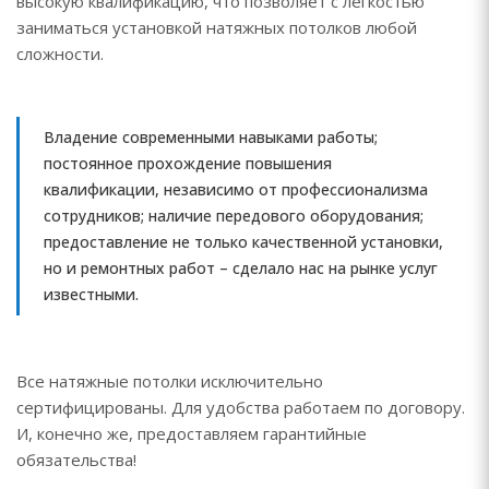
высокую квалификацию, что позволяет с легкостью
заниматься установкой натяжных потолков любой
сложности.
Владение современными навыками работы;
постоянное прохождение повышения
квалификации, независимо от профессионализма
сотрудников; наличие передового оборудования;
предоставление не только качественной установки,
но и ремонтных работ – сделало нас на рынке услуг
известными.
Все натяжные потолки исключительно
сертифицированы. Для удобства работаем по договору.
И, конечно же, предоставляем гарантийные
обязательства!