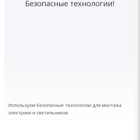
Безопасные технологии!
Используем безопасные технологии для монтажа
электрики и светильников.