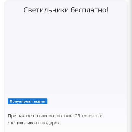
Светильники бесплатно!
Популярная акция
При заказе натяжного потолка 25 точечных
светильников в подарок.