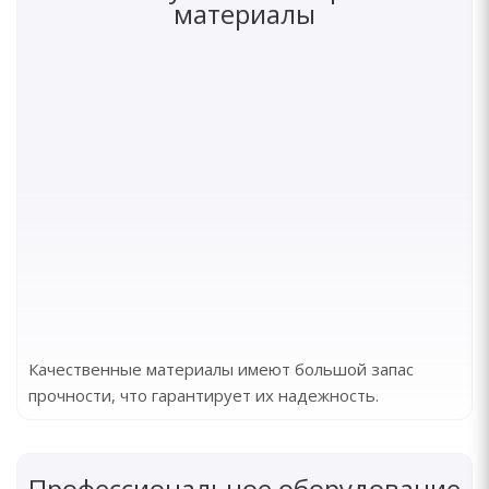
материалы
Качественные материалы имеют большой запас
прочности, что гарантирует их надежность.
Профессиональное оборудование