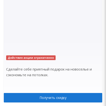
Действие акции ограниченно
Сделайте себе приятный подарок на новоселье и
сэкономьте на потолках.
Получить скидку