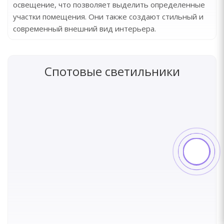
освещение, что позволяет выделить определенные
участки помещения. Они также создают стильный и
современный внешний вид интерьера.
Спотовые светильники