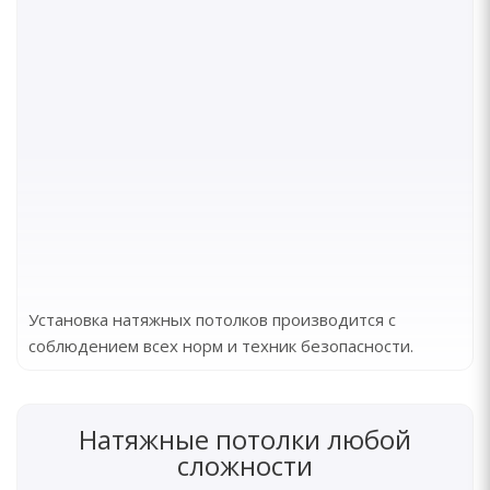
Установка натяжных потолков производится с
соблюдением всех норм и техник безопасности.
Натяжные потолки любой
сложности