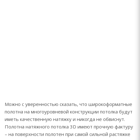
Можно с уверенностью сказать, что широкоформатные
полотна на многоуровневой конструкции потолка будут
иметь качественную натяжку и никогда не обвиснут.
Полотна натяжного потолка 3D имеют прочную фактуру
– на поверхности полотен при самой сильной растяжке