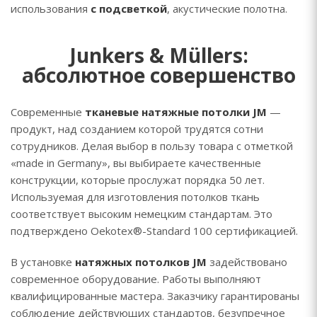
использования
с подсветкой
, акустические полотна.
Junkers & Müllers:
абсолютное совершенство
Современные
тканевые натяжные потолки JM
—
продукт, над созданием которой трудятся сотни
сотрудников. Делая выбор в пользу товара с отметкой
«made in Germany», вы выбираете качественные
конструкции, которые прослужат порядка 50 лет.
Используемая для изготовления потолков ткань
соответствует высоким немецким стандартам. Это
подтверждено Oekotex®-Standard 100 сертификацией.
В установке
натяжных потолков
JM
задействовано
современное оборудование. Работы выполняют
квалифицированные мастера. Заказчику гарантированы
соблюдение действующих стандартов, безупречное