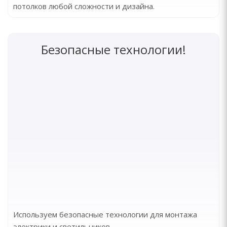
потолков любой сложности и дизайна.
Безопасные технологии!
Используем безопасные технологии для монтажа
электрики и светильников.