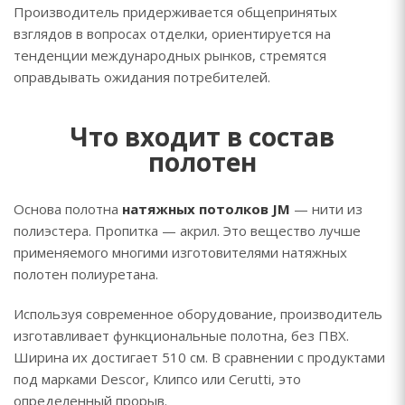
Производитель придерживается общепринятых
взглядов в вопросах отделки, ориентируется на
тенденции международных рынков, стремятся
оправдывать ожидания потребителей.
Что входит в состав
полотен
Основа полотна
натяжных потолков JM
— нити из
полиэстера. Пропитка — акрил. Это вещество лучше
применяемого многими изготовителями натяжных
полотен полиуретана.
Используя современное оборудование, производитель
изготавливает функциональные полотна, без ПВХ.
Ширина их достигает 510 см. В сравнении с продуктами
под марками Descor, Клипсо или Cerutti, это
определенный прорыв.