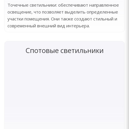
Точечные светильники: обеспечивают направленное
освещение, что позволяет выделить определенные
участки помещения. Они также создают стильный и
современный внешний вид интерьера.
Спотовые светильники