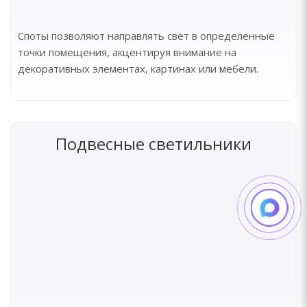
Споты позволяют направлять свет в определенные
точки помещения, акцентируя внимание на
декоративных элементах, картинах или мебели.
Подвесные светильники