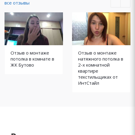
все отзывы
Отзыв о монтаже
Отзыв о монтаже
потолка в комнате в
натяжного потолка в
ЖК Бутово
2-х комнатной
квартире
текстильщиках от
ИнтСтайл