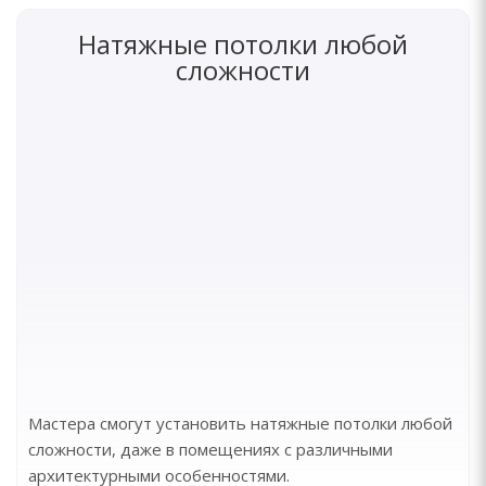
Натяжные потолки любой
сложности
Мастера смогут установить натяжные потолки любой
сложности, даже в помещениях с различными
архитектурными особенностями.