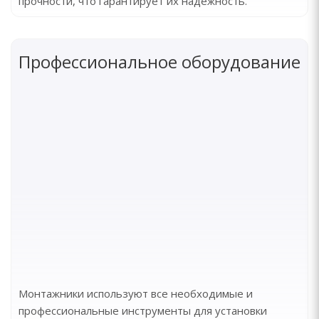
прочности, что гарантирует их надежность.
Профессиональное оборудование
Монтажники используют все необходимые и
профессиональные инструменты для установки