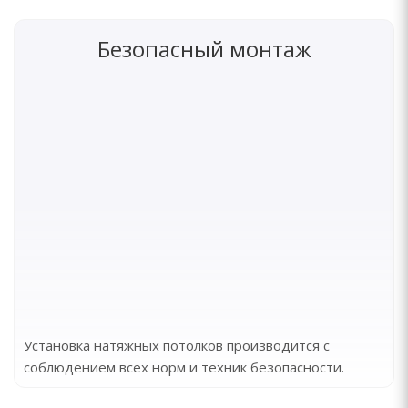
Безопасный монтаж
Установка натяжных потолков производится с
соблюдением всех норм и техник безопасности.