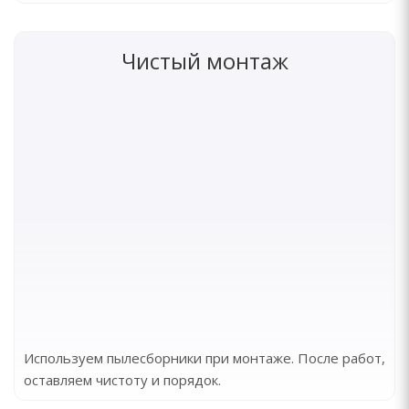
Чистый монтаж
Используем пылесборники при монтаже. После работ,
оставляем чистоту и порядок.