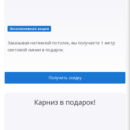
Эксклюзивная акция
Заказывая натяжной потолок, вы получаете 1 метр
световой линии в подарок.
Получить скидку
Карниз в подарок!