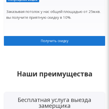
Заказывая потолок у нас общей площадью от 25м.кв.
вы получите приятную скидку в 10%.
Получить скидку
Наши преимущества
Бесплатная услуга выезда
замерщика