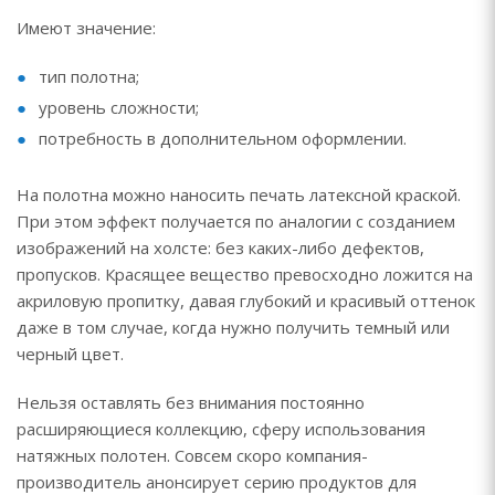
Имеют значение:
тип полотна;
уровень сложности;
потребность в дополнительном оформлении.
На полотна можно наносить печать латексной краской.
При этом эффект получается по аналогии с созданием
изображений на холсте: без каких-либо дефектов,
пропусков. Красящее вещество превосходно ложится на
акриловую пропитку, давая глубокий и красивый оттенок
даже в том случае, когда нужно получить темный или
черный цвет.
Нельзя оставлять без внимания постоянно
расширяющиеся коллекцию, сферу использования
натяжных полотен. Совсем скоро компания-
производитель анонсирует серию продуктов для