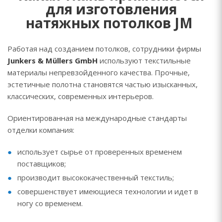
для изготовления
натяжных потолков JM
Работая над созданием потолков, сотрудники фирмы
Junkers & Müllers GmbH
используют текстильные
материалы непревзойденного качества. Прочные,
эстетичные полотна становятся частью изысканных,
классических, современных интерьеров.
Ориентированная на международные стандарты
отделки компания:
использует сырье от проверенных временем
поставщиков;
производит высококачественный текстиль;
совершенствует имеющиеся технологии и идет в
ногу со временем.