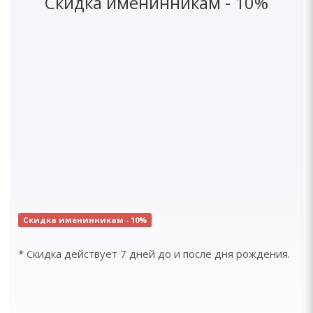
Скидка именинникам - 10%
Скидка именинникам - 10%
* Скидка действует 7 дней до и после дня рождения.