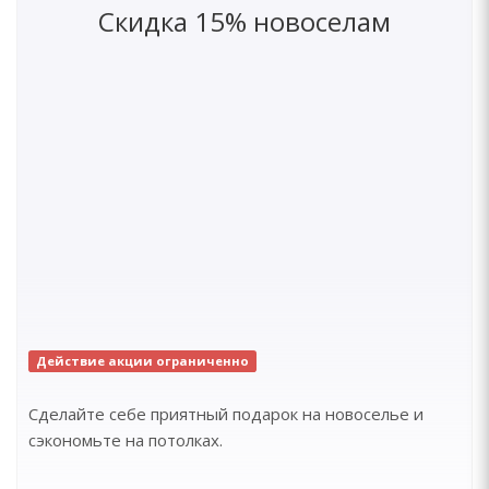
Скидка 15% новоселам
Действие акции ограниченно
Сделайте себе приятный подарок на новоселье и
сэкономьте на потолках.