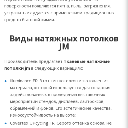
поверхности появляются пятна, пыль, загрязнения,
устранить их удается с применением традиционных
средств бытовой химии.
Виды натяжных потолков
JM
Производитель предлагает
тканевые натяжные
потолки jm
в следующих вариациях:
Illuminance FR. Этот тип потолков изготовлен из
материала, который используется для создания
задействованных в проведении выставочных
мероприятий стендов, дисплеев, лайтбоксов,
обрамлений и фонов. Его эстетические качества,
износоустойчивость на высоте;
Covertex UPcycling FR. Серого оттенка основа, не