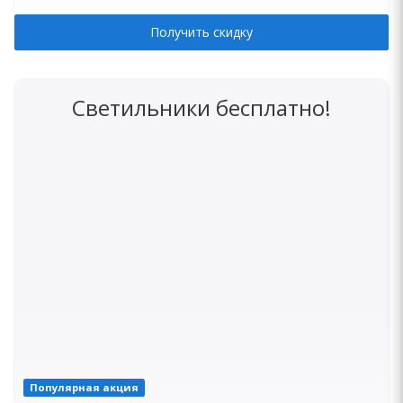
Получить скидку
Светильники бесплатно!
Популярная акция