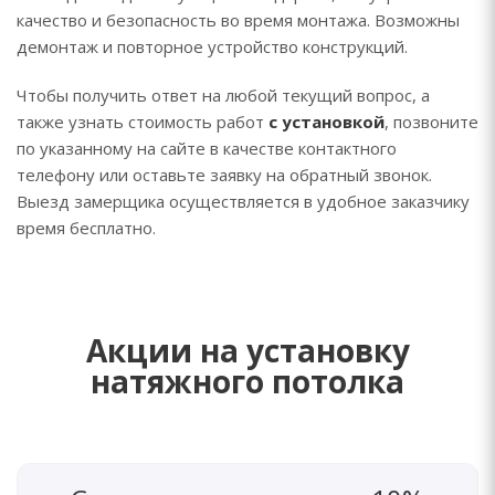
качество и безопасность во время монтажа. Возможны
демонтаж и повторное устройство конструкций.
Чтобы получить ответ на любой текущий вопрос, а
также узнать стоимость работ
с установкой
, позвоните
по указанному на сайте в качестве контактного
телефону или оставьте заявку на обратный звонок.
Выезд замерщика осуществляется в удобное заказчику
время бесплатно.
Акции на установку
натяжного потолка