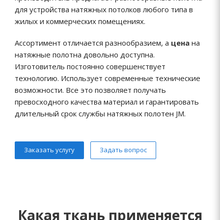
для устройства натяжных потолков любого типа в
жилых и коммерческих помещениях.
Ассортимент отличается разнообразием, а
цена
на
натяжные полотна довольно доступна.
Изготовитель постоянно совершенствует
технологию. Использует современные технические
возможности. Все это позволяет получать
превосходного качества материал и гарантировать
длительный срок службы натяжных полотен JM.
Заказать услугу
Задать вопрос
Какая ткань применяется