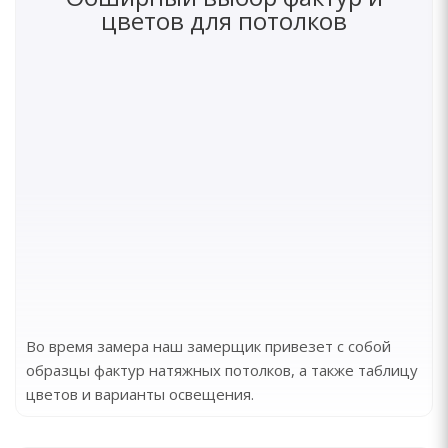
цветов для потолков
Во время замера наш замерщик привезет с собой
образцы фактур натяжных потолков, а также таблицу
цветов и варианты освещения.