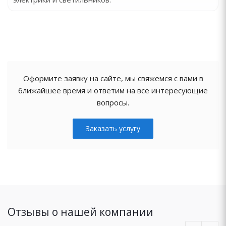
Оформите заявку на сайте, мы свяжемся с вами в
ближайшее время и ответим на все интересующие
вопросы.
Заказать услугу
Отзывы о нашей компании