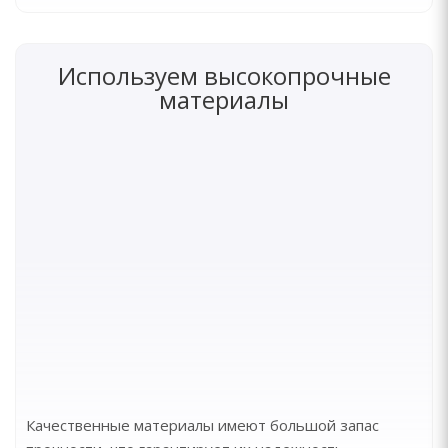
Используем высокопрочные
материалы
Качественные материалы имеют большой запас