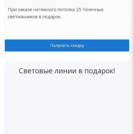
При заказе натяжного потолка 25 точечных
светильников в подарок.
Получить скидку
Световые линии в подарок!