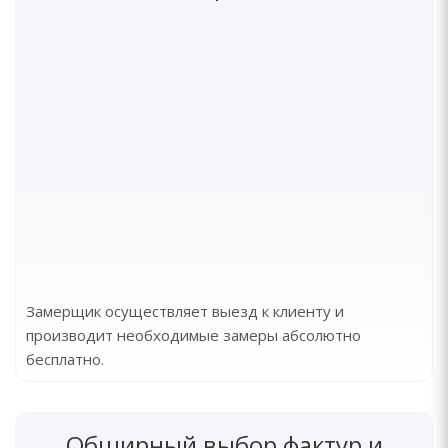
Замерщик осуществляет выезд к клиенту и
производит необходимые замеры абсолютно
бесплатно.
Обширный выбор фактур и