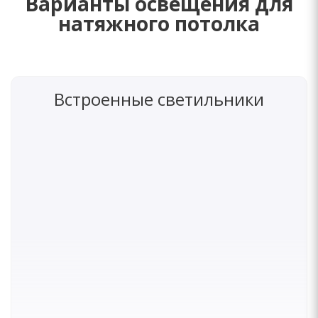
Варианты освещения для
натяжного потолка
Встроенные светильники