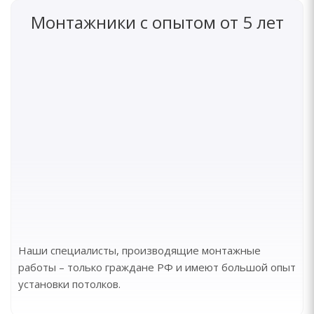
Монтажники с опытом от 5 лет
Наши специалисты, производящие монтажные
работы – только граждане РФ и имеют большой опыт
установки потолков.