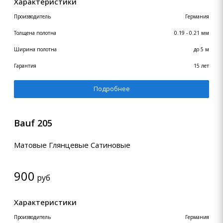
Характеристики
Производитель
Германия
Толщена полотна
0.19 - 0.21 мм
Ширина полотна
до 5 м
Гарантия
15 лет
Подробнее
Bauf 205
Матовые Глянцевые Сатиновые
900
руб
Характеристики
Производитель
Германия