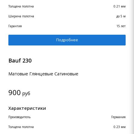
Толщена полотна
0.21 мм
Ширина полотна
до 5 м
Гарантия
15 лет
Подробнее
Bauf 230
Матовые Глянцевые Сатиновые
900
руб
Характеристики
Производитель
Германия
Толщена полотна
0.23 мм