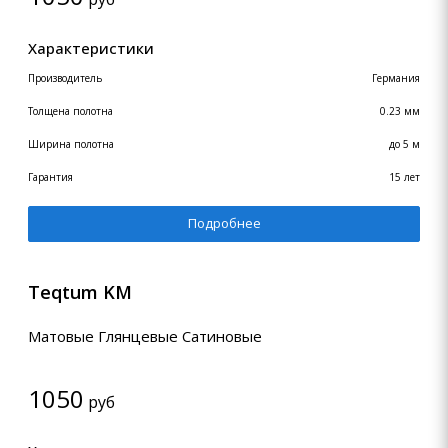
Характеристики
Производитель
Германия
Толщена полотна
0.23 мм
Ширина полотна
до 5 м
Гарантия
15 лет
Подробнее
Teqtum KM
Матовые Глянцевые Сатиновые
1050
руб