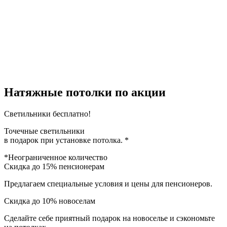
Натяжные потолки по акции
Светильники
бесплатно!
Точечные светильники
в подарок при установке потолка. *
*Неограниченное количество
Скидка
до 15% пенсионерам
Предлагаем специальные условия и цены для пенсионеров.
Скидка до 10%
новоселам
Сделайте себе приятный подарок на новоселье и сэкономьте