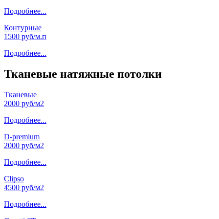
Подробнее...
Контурные
1500 руб/м.п
Подробнее...
Тканевые натяжные потолки
Тканевые
2000 руб/м2
Подробнее...
D-premium
2000 руб/м2
Подробнее...
Clipso
4500 руб/м2
Подробнее...