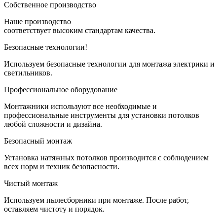
Собственное
производство
Наше производство
соответствует высоким стандартам качества.
Безопасные
технологии!
Используем безопасные технологии для монтажа электрики и
светильников.
Профессиональное
оборудование
Монтажники используют все необходимые и
профессиональные инструменты для установки потолков
любой сложности и дизайна.
Безопасный
монтаж
Установка натяжных потолков производится с соблюдением
всех норм и техник безопасности.
Чистый монтаж
Используем пылесборники при монтаже. После работ,
оставляем чистоту и порядок.