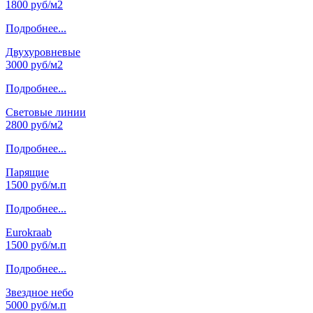
1800 руб/м2
Подробнее...
Двухуровневые
3000 руб/м2
Подробнее...
Световые линии
2800 руб/м2
Подробнее...
Парящие
1500 руб/м.п
Подробнее...
Eurokraab
1500 руб/м.п
Подробнее...
Звездное небо
5000 руб/м.п