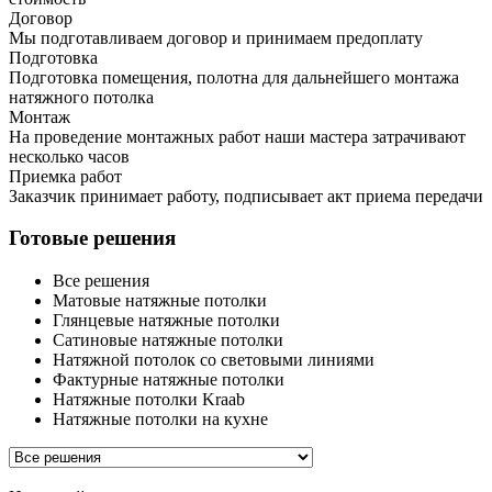
Договор
Мы подготавливаем договор и принимаем предоплату
Подготовка
Подготовка помещения, полотна для дальнейшего монтажа
натяжного потолка
Монтаж
На проведение монтажных работ наши мастера затрачивают
несколько часов
Приемка работ
Заказчик принимает работу, подписывает акт приема передачи
Готовые решения
Все решения
Матовые натяжные потолки
Глянцевые натяжные потолки
Сатиновые натяжные потолки
Натяжной потолок со световыми линиями
Фактурные натяжные потолки
Натяжные потолки Kraab
Натяжные потолки на кухне