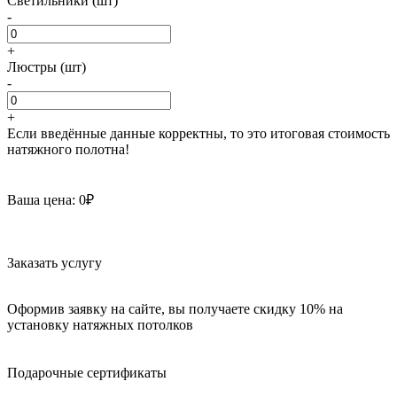
Светильники (шт)
-
+
Люстры (шт)
-
+
Если введённые данные корректны, то это итоговая стоимость
натяжного полотна!
Ваша цена:
0
₽
Заказать услугу
Оформив заявку на сайте, вы получаете скидку 10% на
установку натяжных потолков
Подарочные сертификаты