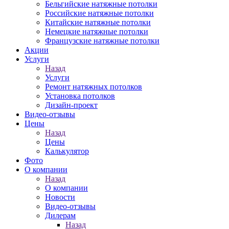
Бельгийские натяжные потолки
Российские натяжные потолки
Китайские натяжные потолки
Немецкие натяжные потолки
Французские натяжные потолки
Акции
Услуги
Назад
Услуги
Ремонт натяжных потолков
Установка потолков
Дизайн-проект
Видео-отзывы
Цены
Назад
Цены
Калькулятор
Фото
О компании
Назад
О компании
Новости
Видео-отзывы
Дилерам
Назад