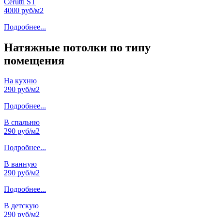
Cerutti ST
4000 руб/м2
Подробнее...
Натяжные потолки по типу
помещения
На кухню
290 руб/м2
Подробнее...
В спальню
290 руб/м2
Подробнее...
В ванную
290 руб/м2
Подробнее...
В детскую
290 руб/м2