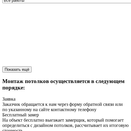
Показать ещё
Монтаж потолков осуществляется в следующем
порядке:
Заявка
Заказчик обращается к нам через форму обратной связи или
по указанному на сайте контактному телефону
Бесплатный замер
На объект бесплатно выезжает замерщик, который помогает
определиться с дизайном потолков, рассчитывает их итоговую
стоимость