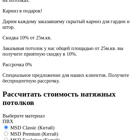
на потолках.
Карниз
в подарок!
Дарим каждому заказавшему скрытый карниз для гардин и
штор.
Скидка 10% от 25м.кв.
Заказывая потолок у нас общей площадью от 25м.кв. вы
получите приятную скидку в 10%.
Рассрочка 0%
Специальное предложение для наших клиентов. Получите
беспроцентную рассрочку.
Рассчитать стоимость натяжных
потолков
Выберите материал
ПВХ
MSD Classic
(Китай)
MSD Premium
(Китай)