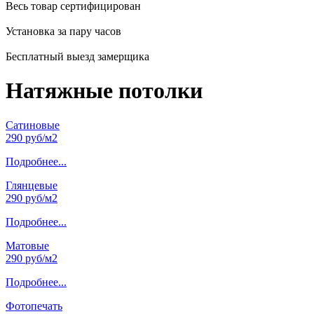
Весь товар сертифицирован
Установка за пару часов
Бесплатный выезд замерщика
Натяжные потолки
Сатиновые
290 руб/м2
Подробнее...
Глянцевые
290 руб/м2
Подробнее...
Матовые
290 руб/м2
Подробнее...
Фотопечать