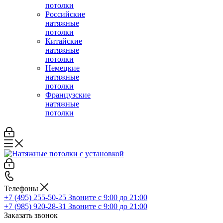
потолки
Российские
натяжные
потолки
Китайские
натяжные
потолки
Немецкие
натяжные
потолки
Французские
натяжные
потолки
Телефоны
+7 (495) 255-50-25
Звоните с 9:00 до 21:00
+7 (985) 920-28-31
Звоните с 9:00 до 21:00
Заказать звонок