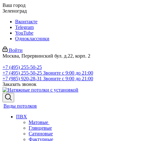
Ваш город
Зеленоград
Вконтакте
Telegram
YouTube
Одноклассники
Войти
Москва, Перервинский бул. д.22, корп. 2
+7 (495) 255-50-25
+7 (495) 255-50-25
Звоните с 9:00 до 21:00
+7 (985) 920-28-31
Звоните с 9:00 до 21:00
Заказать звонок
Виды потолков
ПВХ
Матовые
Глянцевые
Сатиновые
Фактурные