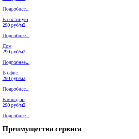
Подробнее...
В гостиную
290 руб/м2
Подробнее...
Дом
290 руб/м2
Подробнее...
В офис
290 руб/м2
Подробнее...
В коридор
290 руб/м2
Подробнее...
Преимущества сервиса