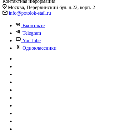
Контактная информация
Москва, Перервинский бул. д.22, корп. 2
info@potolok-stail.ru
Вконтакте
Telegram
YouTube
Одноклассники