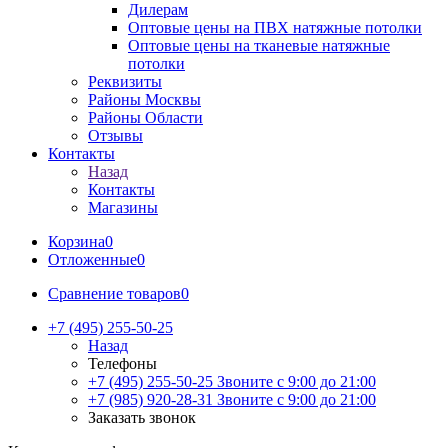
Дилерам
Оптовые цены на ПВХ натяжные потолки
Оптовые цены на тканевые натяжные
потолки
Реквизиты
Районы Москвы
Районы Области
Отзывы
Контакты
Назад
Контакты
Магазины
Корзина
0
Отложенные
0
Сравнение товаров
0
+7 (495) 255-50-25
Назад
Телефоны
+7 (495) 255-50-25
Звоните с 9:00 до 21:00
+7 (985) 920-28-31
Звоните с 9:00 до 21:00
Заказать звонок