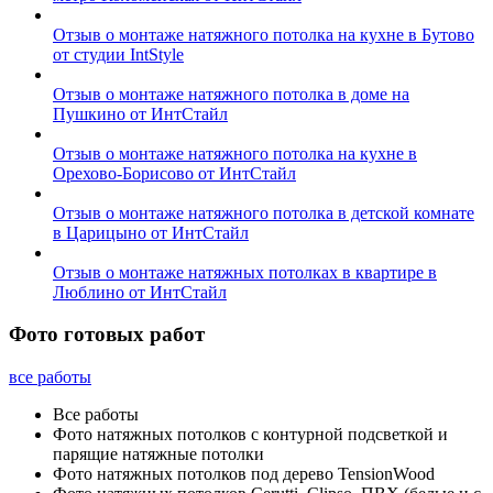
Отзыв о монтаже натяжного потолка на кухне в Бутово
от студии IntStyle
Отзыв о монтаже натяжного потолка в доме на
Пушкино от ИнтСтайл
Отзыв о монтаже натяжного потолка на кухне в
Орехово-Борисово от ИнтСтайл
Отзыв о монтаже натяжного потолка в детской комнате
в Царицыно от ИнтСтайл
Отзыв о монтаже натяжных потолках в квартире в
Люблино от ИнтСтайл
Фото готовых работ
все работы
Все работы
Фото натяжных потолков с контурной подсветкой и
парящие натяжные потолки
Фото натяжных потолков под дерево TensionWood