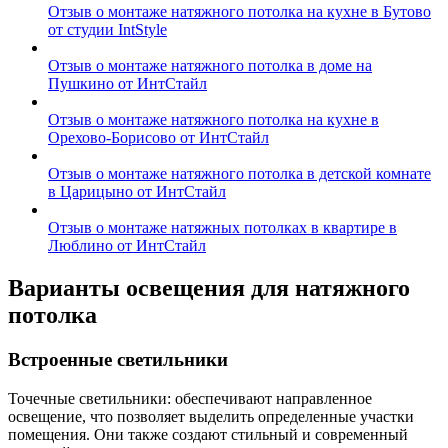
Отзыв о монтаже натяжного потолка на кухне в Бутово
от студии IntStyle
Отзыв о монтаже натяжного потолка в доме на
Пушкино от ИнтСтайл
Отзыв о монтаже натяжного потолка на кухне в
Орехово-Борисово от ИнтСтайл
Отзыв о монтаже натяжного потолка в детской комнате
в Царицыно от ИнтСтайл
Отзыв о монтаже натяжных потолках в квартире в
Люблино от ИнтСтайл
Варианты освещения для натяжного
потолка
Встроенные светильники
Точечные светильники: обеспечивают направленное
освещение, что позволяет выделить определенные участки
помещения. Они также создают стильный и современный