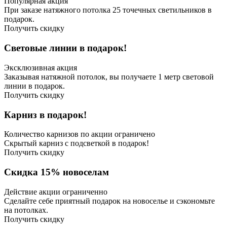
Популярная акция
При заказе натяжного потолка 25 точечных светильников в
подарок.
Получить скидку
Световые линии в подарок!
Эксклюзивная акция
Заказывая натяжной потолок, вы получаете 1 метр световой
линии в подарок.
Получить скидку
Карниз в подарок!
Количество карнизов по акции ограничено
Скрытый карниз с подсветкой в подарок!
Получить скидку
Скидка 15% новоселам
Действие акции ограниченно
Сделайте себе приятный подарок на новоселье и сэкономьте
на потолках.
Получить скидку