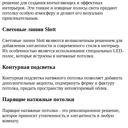
решение для создания впечатляющих и эффектных
интерьеров. Эти тонкие и изящные полосы света придают
потолку особую атмосферу и делают его визуально
привлекательным.
Световые линии Slott
Световые линии Slott являются великолепным решением для
добавления элегантности и современного стиля в интерьер.
Их особенностью является использование специальных LED-
полос, которые встроены в натяжные потолки.
Контурная подсветка
Контурная подсветка натяжного потолка позволяет добавить
дополнительные акценты, подчеркнуть форму и фактуру
потолка, придать пространству неповторимый облик.
Парящие натяжные потолки
Парящие натяжные потолки - это революционное решение,
которое приносит утонченность и элегантность в любую
комнату.