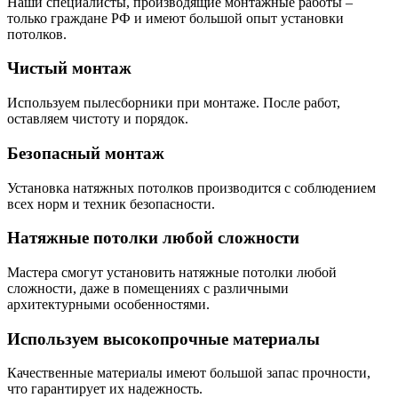
Наши специалисты, производящие монтажные работы –
только граждане РФ и имеют большой опыт установки
потолков.
Чистый монтаж
Используем пылесборники при монтаже. После работ,
оставляем чистоту и порядок.
Безопасный монтаж
Установка натяжных потолков производится с соблюдением
всех норм и техник безопасности.
Натяжные потолки любой сложности
Мастера смогут установить натяжные потолки любой
сложности, даже в помещениях с различными
архитектурными особенностями.
Используем высокопрочные материалы
Качественные материалы имеют большой запас прочности,
что гарантирует их надежность.