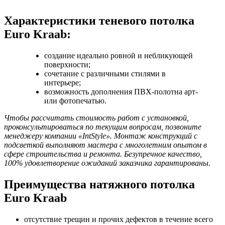
Характеристики теневого потолка
Euro Kraab:
создание идеально ровной и небликующей
поверхности;
сочетание с различными стилями в
интерьере;
возможность дополнения ПВХ-полотна арт-
или фотопечатью.
Чтобы рассчитать стоимость работ с установкой,
проконсультироваться по текущим вопросам, позвоните
менеджеру компании «IntStyle». Монтаж конструкций с
подсветкой выполняют мастера с многолетним опытом в
сфере строительства и ремонта. Безупречное качество,
100% удовлетворение ожиданий заказчика гарантированы.
Преимущества натяжного потолка
Euro Kraab
отсутствие трещин и прочих дефектов в течение всего