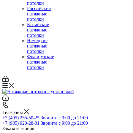
потолки
Российские
натяжные
потолки
Китайские
натяжные
потолки
Немецкие
натяжные
потолки
Французские
натяжные
потолки
Телефоны
+7 (495) 255-50-25
Звоните с 9:00 до 21:00
+7 (985) 920-28-31
Звоните с 9:00 до 21:00
Заказать звонок