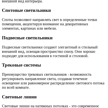
внешний вид интерьера.
Спотовые светильники
Споты позволяют направлять свет в определенные точки
помещения, акцентируя внимание на декоративных
элементах, картинах или мебели.
Подвесные светильники
Подвесные светильники создают элегантный и стильный
внешний вид, освещая пространство снизу. Они хорошо
подходят для использования в гостиной и столовой.
Трековые системы
Преимущество трековых светильников - возможность
регулировать направление света, создавая точечное
освещение или равномерное распределение светового потока
по всей комнате.
Световые линии
Световые линии на натяжных потолках - это современное