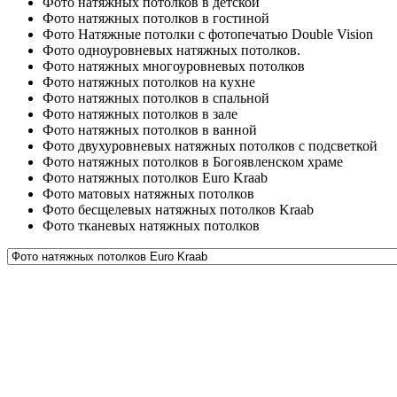
Фото натяжных потолков в детской
Фото натяжных потолков в гостиной
Фото Натяжные потолки с фотопечатью Double Vision
Фото одноуровневых натяжных потолков.
Фото натяжных многоуровневых потолков
Фото натяжных потолков на кухне
Фото натяжных потолков в спальной
Фото натяжных потолков в зале
Фото натяжных потолков в ванной
Фото двухуровневых натяжных потолков с подсветкой
Фото натяжных потолков в Богоявленском храме
Фото натяжных потолков Euro Kraab
Фото матовых натяжных потолков
Фото бесщелевых натяжных потолков Kraab
Фото тканевых натяжных потолков