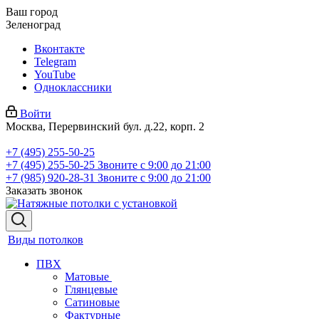
Ваш город
Зеленоград
Вконтакте
Telegram
YouTube
Одноклассники
Войти
Москва, Перервинский бул. д.22, корп. 2
+7 (495) 255-50-25
+7 (495) 255-50-25
Звоните с 9:00 до 21:00
+7 (985) 920-28-31
Звоните с 9:00 до 21:00
Заказать звонок
Виды потолков
ПВХ
Матовые
Глянцевые
Сатиновые
Фактурные