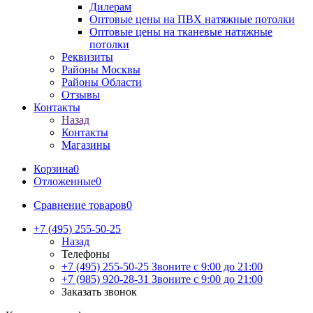
Дилерам
Оптовые цены на ПВХ натяжные потолки
Оптовые цены на тканевые натяжные
потолки
Реквизиты
Районы Москвы
Районы Области
Отзывы
Контакты
Назад
Контакты
Магазины
Корзина
0
Отложенные
0
Сравнение товаров
0
+7 (495) 255-50-25
Назад
Телефоны
+7 (495) 255-50-25
Звоните с 9:00 до 21:00
+7 (985) 920-28-31
Звоните с 9:00 до 21:00
Заказать звонок