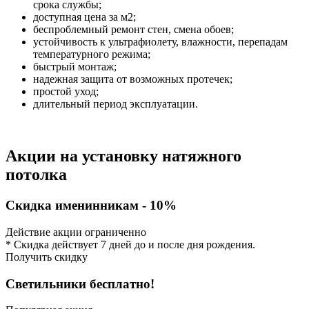
срока службы;
доступная цена за м2;
беспроблемный ремонт стен, смена обоев;
устойчивость к ультрафиолету, влажности, перепадам
температурного режима;
быстрый монтаж;
надежная защита от возможных протечек;
простой уход;
длительный период эксплуатации.
Акции на установку натяжного
потолка
Скидка именинникам - 10%
Действие акции ограниченно
* Скидка действует 7 дней до и после дня рождения.
Получить скидку
Светильники бесплатно!