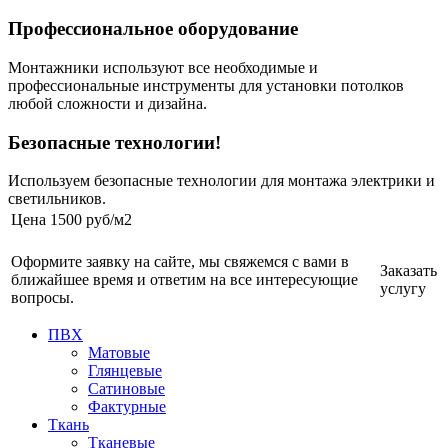
Профессиональное оборудование
Монтажники используют все необходимые и
профессиональные инструменты для установки потолков
любой сложности и дизайна.
Безопасные технологии!
Используем безопасные технологии для монтажа электрики и
светильников.
Цена
1500 руб/м2
Оформите заявку на сайте, мы свяжемся с вами в
Заказать
ближайшее время и ответим на все интересующие
услугу
вопросы.
ПВХ
Матовые
Глянцевые
Сатиновые
Фактурные
Ткань
Тканевые