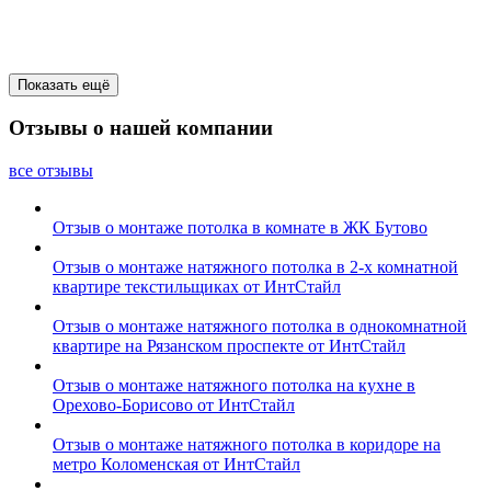
Показать ещё
Отзывы о нашей компании
все отзывы
Отзыв о монтаже потолка в комнате в ЖК Бутово
Отзыв о монтаже натяжного потолка в 2-х комнатной
квартире текстильщиках от ИнтСтайл
Отзыв о монтаже натяжного потолка в однокомнатной
квартире на Рязанском проспекте от ИнтСтайл
Отзыв о монтаже натяжного потолка на кухне в
Орехово-Борисово от ИнтСтайл
Отзыв о монтаже натяжного потолка в коридоре на
метро Коломенская от ИнтСтайл