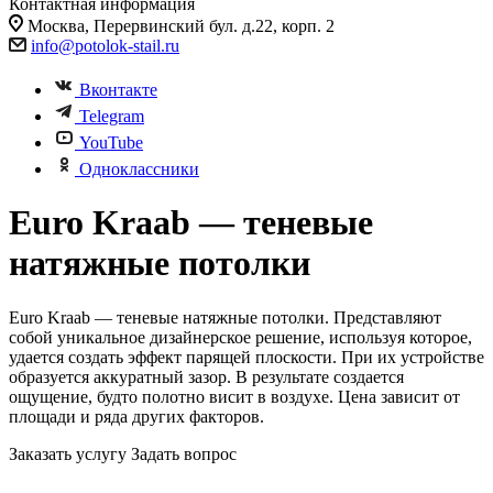
Контактная информация
Москва, Перервинский бул. д.22, корп. 2
info@potolok-stail.ru
Вконтакте
Telegram
YouTube
Одноклассники
Euro Kraab — теневые
натяжные потолки
Euro Kraab — теневые натяжные потолки. Представляют
собой уникальное дизайнерское решение, используя которое,
удается создать эффект парящей плоскости. При их устройстве
образуется аккуратный зазор. В результате создается
ощущение, будто полотно висит в воздухе. Цена зависит от
площади и ряда других факторов.
Заказать услугу
Задать вопрос