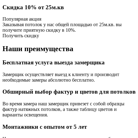
Скидка 10% от 25м.кв
Популярная акция
Заказывая потолок у нас общей площадью от 25м.кв. вы
получите приятную скидку в 10%.
Получить скидку
Наши преимущества
Бесплатная услуга выезда замерщика
Замерщик осуществляет выезд к клиенту и производит
необходимые замеры абсолютно бесплатно.
Обширный выбор фактур и цветов для потолков
Во время замера наш замерщик привезет с собой образцы
фактур натяжных потолков, а также таблицу цветов и
варианты освещения.
Монтажники с опытом от 5 лет