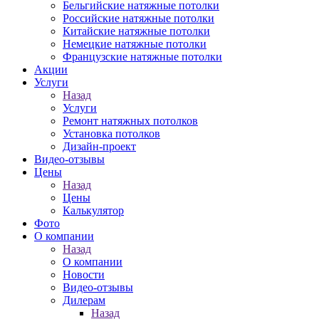
Бельгийские натяжные потолки
Российские натяжные потолки
Китайские натяжные потолки
Немецкие натяжные потолки
Французские натяжные потолки
Акции
Услуги
Назад
Услуги
Ремонт натяжных потолков
Установка потолков
Дизайн-проект
Видео-отзывы
Цены
Назад
Цены
Калькулятор
Фото
О компании
Назад
О компании
Новости
Видео-отзывы
Дилерам
Назад