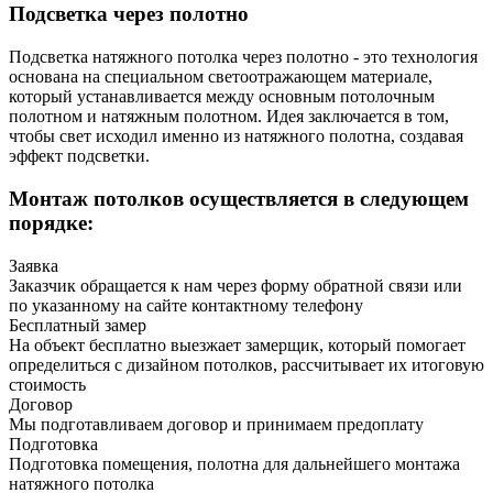
Подсветка через полотно
Подсветка натяжного потолка через полотно - это технология
основана на специальном светоотражающем материале,
который устанавливается между основным потолочным
полотном и натяжным полотном. Идея заключается в том,
чтобы свет исходил именно из натяжного полотна, создавая
эффект подсветки.
Монтаж потолков осуществляется в следующем
порядке:
Заявка
Заказчик обращается к нам через форму обратной связи или
по указанному на сайте контактному телефону
Бесплатный замер
На объект бесплатно выезжает замерщик, который помогает
определиться с дизайном потолков, рассчитывает их итоговую
стоимость
Договор
Мы подготавливаем договор и принимаем предоплату
Подготовка
Подготовка помещения, полотна для дальнейшего монтажа
натяжного потолка