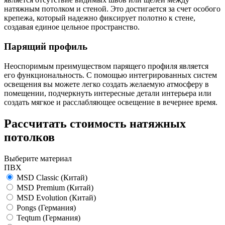
натяжным потолком и стеной. Это достигается за счет особого
крепежа, который надежно фиксирует полотно к стене,
создавая единое цельное пространство.
Парящий профиль
Неоспоримым преимуществом парящего профиля является
его функциональность. С помощью интегрированных систем
освещения вы можете легко создать желаемую атмосферу в
помещении, подчеркнуть интересные детали интерьера или
создать мягкое и расслабляющее освещение в вечернее время.
Рассчитать стоимость натяжных
потолков
Выберите материал
ПВХ
MSD Classic
(Китай)
MSD Premium
(Китай)
MSD Evolution
(Китай)
Pongs
(Германия)
Teqtum
(Германия)