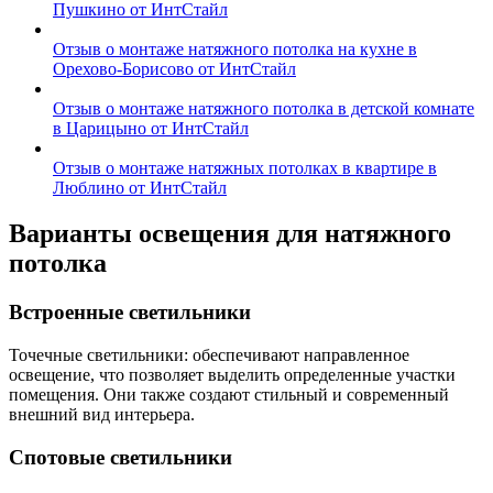
Пушкино от ИнтСтайл
Отзыв о монтаже натяжного потолка на кухне в
Орехово-Борисово от ИнтСтайл
Отзыв о монтаже натяжного потолка в детской комнате
в Царицыно от ИнтСтайл
Отзыв о монтаже натяжных потолках в квартире в
Люблино от ИнтСтайл
Варианты освещения для натяжного
потолка
Встроенные светильники
Точечные светильники: обеспечивают направленное
освещение, что позволяет выделить определенные участки
помещения. Они также создают стильный и современный
внешний вид интерьера.
Спотовые светильники