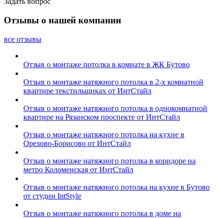
Задать вопрос
Отзывы о нашей компании
все отзывы
Отзыв о монтаже потолка в комнате в ЖК Бутово
Отзыв о монтаже натяжного потолка в 2-х комнатной
квартире текстильщиках от ИнтСтайл
Отзыв о монтаже натяжного потолка в однокомнатной
квартире на Рязанском проспекте от ИнтСтайл
Отзыв о монтаже натяжного потолка на кухне в
Орехово-Борисово от ИнтСтайл
Отзыв о монтаже натяжного потолка в коридоре на
метро Коломенская от ИнтСтайл
Отзыв о монтаже натяжного потолка на кухне в Бутово
от студии IntStyle
Отзыв о монтаже натяжного потолка в доме на