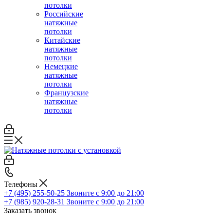
потолки
Российские
натяжные
потолки
Китайские
натяжные
потолки
Немецкие
натяжные
потолки
Французские
натяжные
потолки
Телефоны
+7 (495) 255-50-25
Звоните с 9:00 до 21:00
+7 (985) 920-28-31
Звоните с 9:00 до 21:00
Заказать звонок