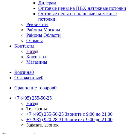
Дилерам
Оптовые цены на ПВХ натяжные потолки
Оптовые цены на тканевые натяжные
потолки
Реквизиты
Районы Москвы
Районы Области
Отзывы
Контакты
Назад
Контакты
Магазины
Корзина
0
Отложенные
0
Сравнение товаров
0
+7 (495) 255-50-25
Назад
Телефоны
+7 (495) 255-50-25
Звоните с 9:00 до 21:00
+7 (985) 920-28-31
Звоните с 9:00 до 21:00
Заказать звонок