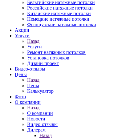
Бельгийские натяжные потолки
Российские натяжные потолки
Китайские натяжные потолки
Немецкие натяжные потолки
Французские натяжные потолки
Акции
Услуги
Назад
Услуги
Ремонт натяжных потолков
Установка потолков
Дизайн-проект
Видео-отзывы
Цены
Назад
Цены
Калькулятор
Фото
О компании
Назад
О компании
Новости
Видео-отзывы
Дилерам
Назад