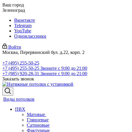
Ваш город
Зеленоград
Вконтакте
Telegram
YouTube
Одноклассники
Войти
Москва, Перервинский бул. д.22, корп. 2
+7 (495) 255-50-25
+7 (495) 255-50-25
Звоните с 9:00 до 21:00
+7 (985) 920-28-31
Звоните с 9:00 до 21:00
Заказать звонок
Виды потолков
ПВХ
Матовые
Глянцевые
Сатиновые
Фактурные