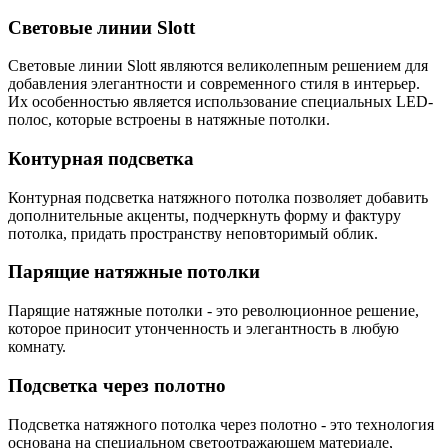
Световые линии Slott
Световые линии Slott являются великолепным решением для
добавления элегантности и современного стиля в интерьер.
Их особенностью является использование специальных LED-
полос, которые встроены в натяжные потолки.
Контурная подсветка
Контурная подсветка натяжного потолка позволяет добавить
дополнительные акценты, подчеркнуть форму и фактуру
потолка, придать пространству неповторимый облик.
Парящие натяжные потолки
Парящие натяжные потолки - это революционное решение,
которое приносит утонченность и элегантность в любую
комнату.
Подсветка через полотно
Подсветка натяжного потолка через полотно - это технология
основана на специальном светоотражающем материале,