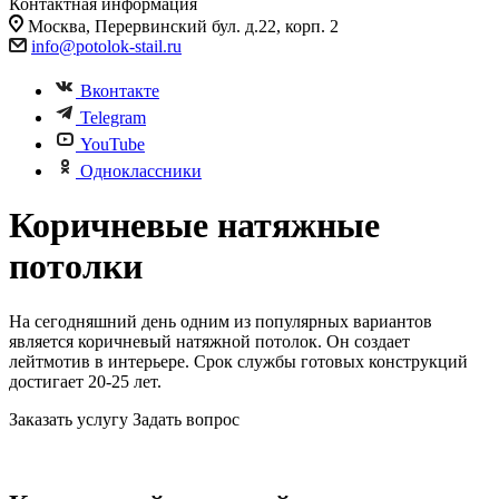
Контактная информация
Москва, Перервинский бул. д.22, корп. 2
info@potolok-stail.ru
Вконтакте
Telegram
YouTube
Одноклассники
Коричневые натяжные
потолки
На сегодняшний день одним из популярных вариантов
является коричневый натяжной потолок. Он создает
лейтмотив в интерьере. Срок службы готовых конструкций
достигает 20-25 лет.
Заказать услугу
Задать вопрос