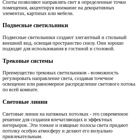
Споты позволяют направлять свет в определенные точки
помещения, акцентируя внимание на декоративных
элементах, картинах или мебели.
Подвесные светильники
Подвесные светильники создают элегантный и стильный
внешний вид, освещая пространство снизу. Они хорошо
подходят для использования в гостиной и столовой.
Трековые системы
Преимущество трековых светильников - возможность
регулировать направление света, создавая точечное
освещение или равномерное распределение светового потока
по всей комнате.
Световые линии
Световые линии на натяжных потолках - это современное
решение для создания впечатляющих и эффектных
интерьеров. Эти тонкие и изящные полосы света придают
потолку особую атмосферу и делают его визуально
привлекательным.