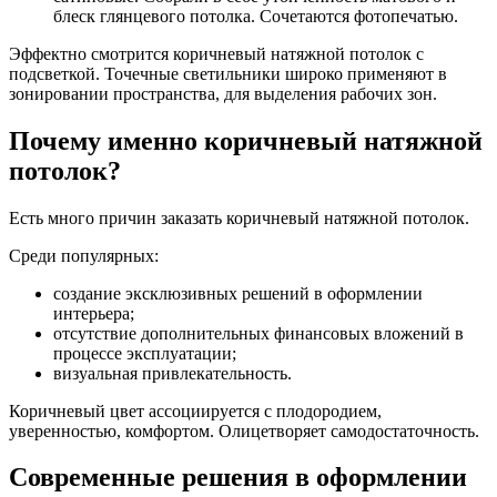
блеск глянцевого потолка. Сочетаются фотопечатью.
Эффектно смотрится коричневый натяжной потолок с
подсветкой. Точечные светильники широко применяют в
зонировании пространства, для выделения рабочих зон.
Почему именно коричневый натяжной
потолок?
Есть много причин заказать коричневый натяжной потолок.
Среди популярных:
создание эксклюзивных решений в оформлении
интерьера;
отсутствие дополнительных финансовых вложений в
процессе эксплуатации;
визуальная привлекательность.
Коричневый цвет ассоциируется с плодородием,
уверенностью, комфортом. Олицетворяет самодостаточность.
Современные решения в оформлении