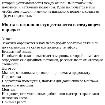
который устанавливается между основным потолочным
полотном и натяжным полотном. Идея заключается в том,
чтобы свет исходил именно из натяжного полотна, создавая
эффект подсветки.
Монтаж потолков осуществляется в следующем
порядке:
Заявка
Заказчик обращается к нам через форму обратной связи или
по указанному на сайте контактному телефону
Бесплатный замер
На объект бесплатно выезжает замерщик, который помогает
определиться с дизайном потолков, рассчитывает их итоговую
стоимость
Договор
Мы подготавливаем договор и принимаем предоплату
Подготовка
Подготовка помещения, полотна для дальнейшего монтажа
натяжного потолка
Монтаж
На проведение монтажных работ наши мастера затрачивают
несколько часов
Приемка работ