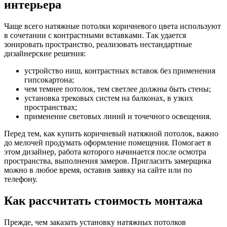
интерьера
Чаще всего натяжные потолки коричневого цвета используют
в сочетании с контрастными вставками. Так удается
зонировать пространство, реализовать нестандартные
дизайнерские решения:
устройство ниш, контрастных вставок без применения
гипсокартона;
чем темнее потолок, тем светлее должны быть стены;
установка трековых систем на балконах, в узких
пространствах;
применение световых линий и точечного освещения.
Перед тем, как купить коричневый натяжной потолок, важно
до мелочей продумать оформление помещения. Помогает в
этом дизайнер, работа которого начинается после осмотра
пространства, выполнения замеров. Пригласить замерщика
можно в любое время, оставив заявку на сайте или по
телефону.
Как рассчитать стоимость монтажа
Прежде, чем заказать установку натяжных потолков