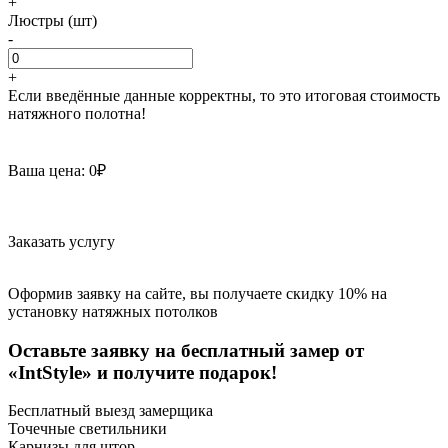
+
Люстры (шт)
-
+
Если введённые данные корректны, то это итоговая стоимость
натяжного полотна!
Ваша цена:
0
₽
Заказать услугу
Оформив заявку на сайте, вы получаете скидку 10% на
установку натяжных потолков
Оставьте заявку на бесплатный замер от
«IntStyle» и получите подарок!
Бесплатный выезд замерщика
Точечные светильники
Карнизы для штор