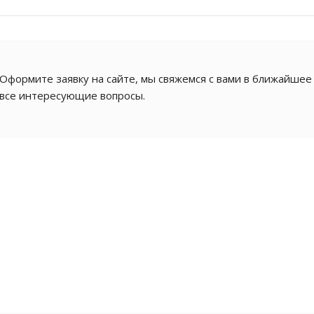
Оформите заявку на сайте, мы свяжемся с вами в ближайшее
все интересующие вопросы.