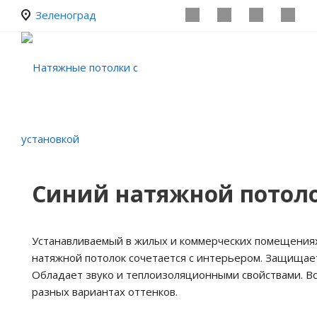
Зеленоград
Синий натяжной потол
Устанавливаемый в жилых и коммерческих помещения
натяжной потолок сочетается с интерьером. Защищает
Обладает звуко и теплоизоляционными свойствами. Вс
разных вариантах оттенков.