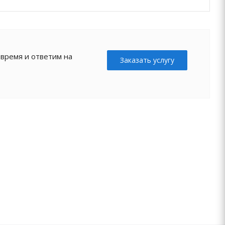
 время и ответим на
Заказать услугу