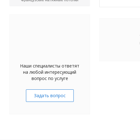
Французские натяжные потолки
Наши специалисты ответят
на любой интересующий
вопрос по услуге
Задать вопрос