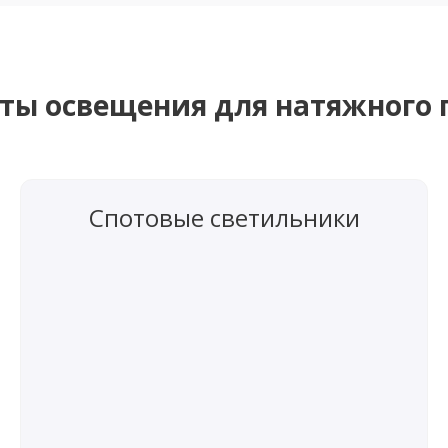
ты освещения для натяжного 
Спотовые светильники