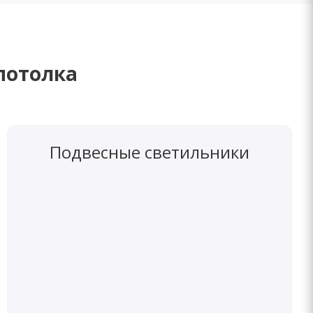
потолка
Подвесные светильники