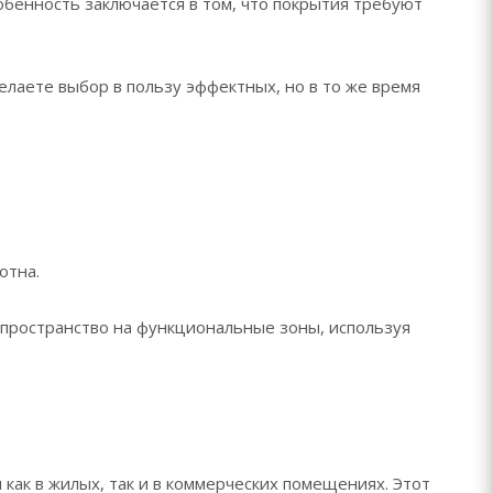
обенность заключается в том, что покрытия требуют
елаете выбор в пользу эффектных, но в то же время
отна.
пространство на функциональные зоны, используя
как в жилых, так и в коммерческих помещениях. Этот