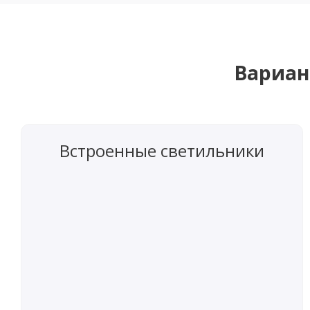
Вариан
Встроенные светильники