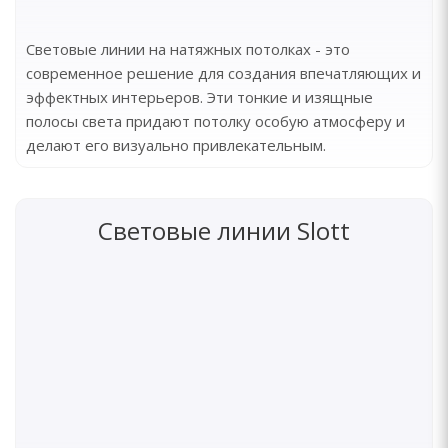
Световые линии на натяжных потолках - это
современное решение для создания впечатляющих и
эффектных интерьеров. Эти тонкие и изящные
полосы света придают потолку особую атмосферу и
делают его визуально привлекательным.
Световые линии Slott