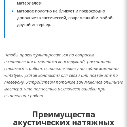
материалов;
матовое полотно не бликует и превосходно
дополняет классический, современный и любой
другой интерьер.
Чтобы проконсультироваться по вопросам
изготовления и монтажа конструкций, рассчитать
стоимость работ, оставьте заявку на сайте компании
«IntStyle», указав контакты для связи или позвоните по
телефону. Устройством потолков занимаются опытные
мастера, что полностью исключает ошибки при
выполнении работ.
Преимущества
акустических натяжных