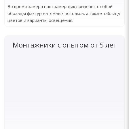
Во время замера наш замерщик привезет с собой
образцы фактур натяжных потолков, а также таблицу
цветов и варианты освещения.
Монтажники с опытом от 5 лет