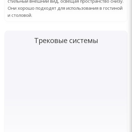
стильный внешний вид, освещая пространство снизу.
Они хорошо подходят для использования в гостиной
и столовой.
Трековые системы