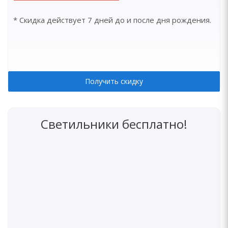
* Скидка действует 7 дней до и после дня рождения.
Получить скидку
Светильники бесплатно!