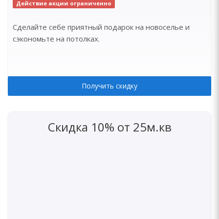
Действие акции ограниченно
Сделайте себе приятный подарок на новоселье и
сэкономьте на потолках.
Получить скидку
Скидка 10% от 25м.кв