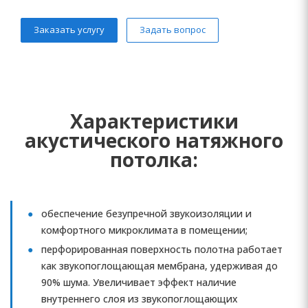
Заказать услугу
Задать вопрос
Характеристики
акустического натяжного
потолка:
обеспечение безупречной звукоизоляции и
комфортного микроклимата в помещении;
перфорированная поверхность полотна работает
как звукопоглощающая мембрана, удерживая до
90% шума. Увеличивает эффект наличие
внутреннего слоя из звукопоглощающих