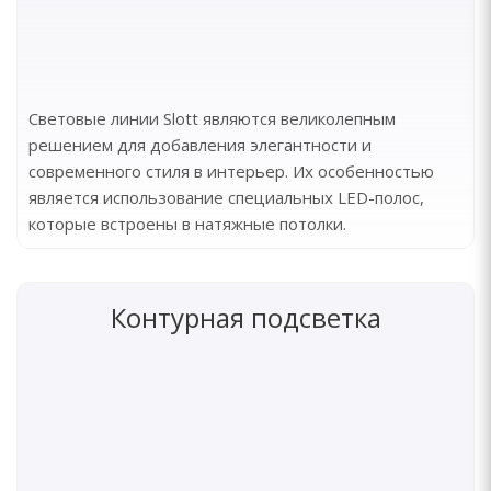
Световые линии Slott являются великолепным
решением для добавления элегантности и
современного стиля в интерьер. Их особенностью
является использование специальных LED-полос,
которые встроены в натяжные потолки.
Контурная подсветка