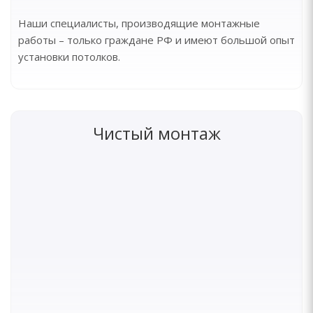
Наши специалисты, производящие монтажные
работы – только граждане РФ и имеют большой опыт
установки потолков.
Чистый монтаж