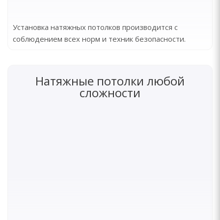
Установка натяжных потолков производится с
соблюдением всех норм и техник безопасности.
Натяжные потолки любой
сложности