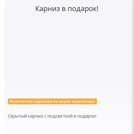
Карниз в подарок!
Количество карнизов по акции ограничено
Скрытый карниз с подсветкой в подарок!