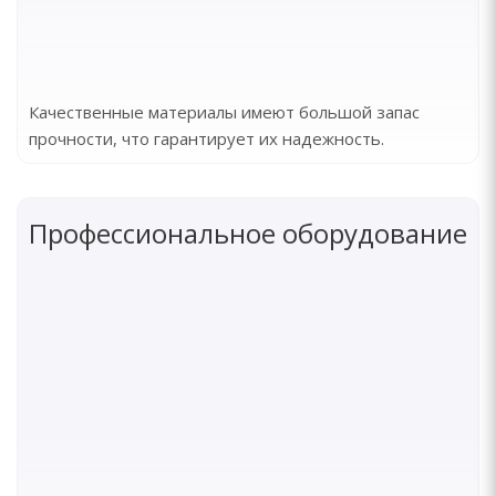
Качественные материалы имеют большой запас
прочности, что гарантирует их надежность.
Профессиональное оборудование