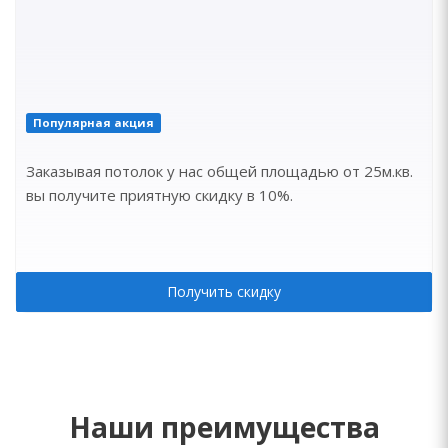
Популярная акция
Заказывая потолок у нас общей площадью от 25м.кв.
вы получите приятную скидку в 10%.
Получить скидку
Наши преимущества