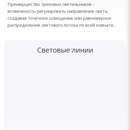
Преимущество трековых светильников -
возможность регулировать направление света,
создавая точечное освещение или равномерное
распределение светового потока по всей комнате.
Световые линии