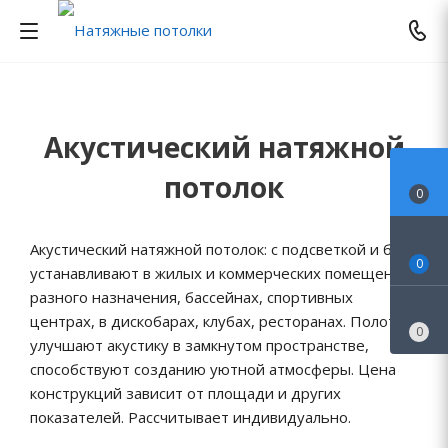
Акустический натяжной
потолок
0
Акустический натяжной потолок: с подсветкой и без,
0
устанавливают в жилых и коммерческих помещениях
разного назначения, бассейнах, спортивных
центрах, в дискобарах, клубах, ресторанах. Полотна
0
улучшают акустику в замкнутом пространстве,
способствуют созданию уютной атмосферы. Цена
конструкций зависит от площади и других
показателей. Рассчитывает индивидуально.