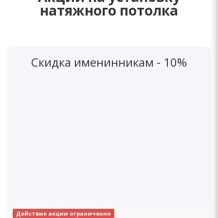
натяжного потолка
Скидка именинникам - 10%
Действие акции ограниченно