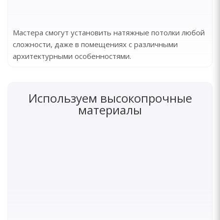
Мастера смогут установить натяжные потолки любой
сложности, даже в помещениях с различными
архитектурными особенностями.
Используем высокопрочные
материалы