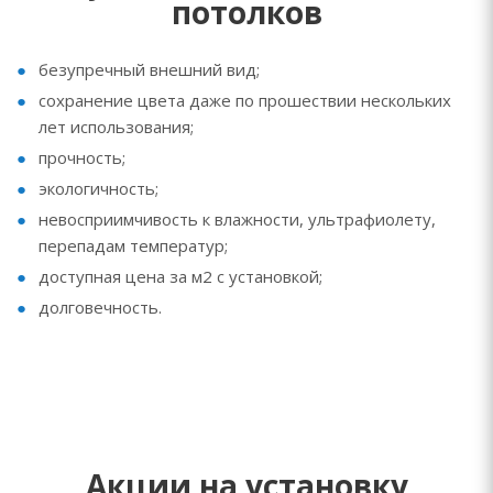
потолков
безупречный внешний вид;
сохранение цвета даже по прошествии нескольких
лет использования;
прочность;
экологичность;
невосприимчивость к влажности, ультрафиолету,
перепадам температур;
доступная цена за м2 с установкой;
долговечность.
Акции на установку