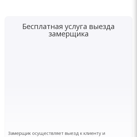
Бесплатная услуга выезда
замерщика
Замерщик осуществляет выезд к клиенту и