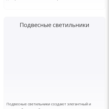
Подвесные светильники
Подвесные светильники создают элегантный и