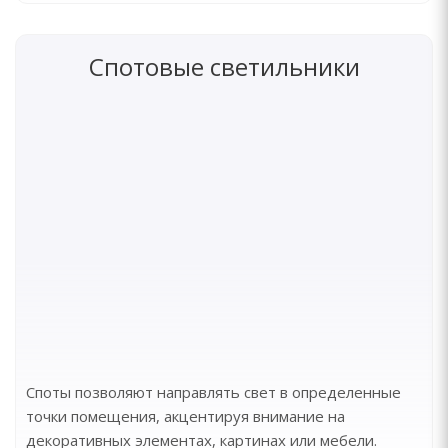
Спотовые светильники
Споты позволяют направлять свет в определенные
точки помещения, акцентируя внимание на
декоративных элементах, картинах или мебели.