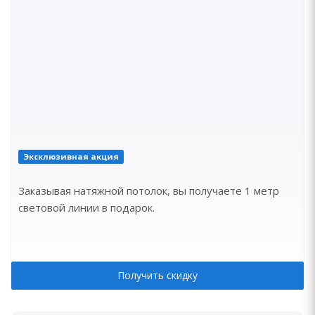
Эксклюзивная акция
Заказывая натяжной потолок, вы получаете 1 метр
световой линии в подарок.
Получить скидку