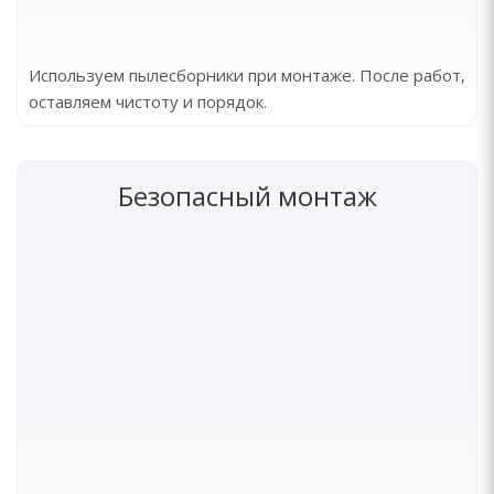
Используем пылесборники при монтаже. После работ,
оставляем чистоту и порядок.
Безопасный монтаж