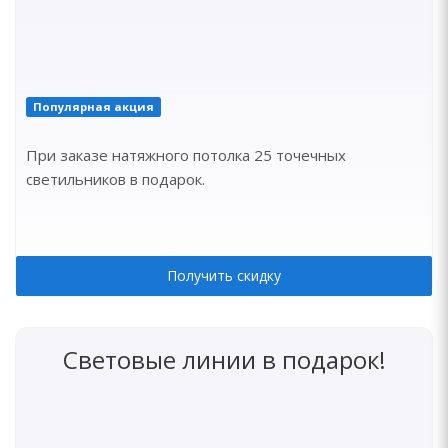
Популярная акция
При заказе натяжного потолка 25 точечных
светильников в подарок.
Получить скидку
Световые линии в подарок!