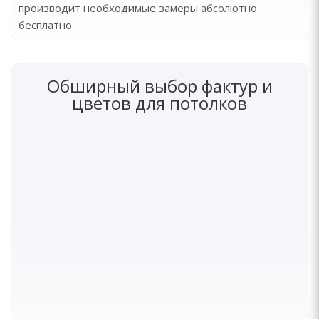
производит необходимые замеры абсолютно
бесплатно.
Обширный выбор фактур и
цветов для потолков