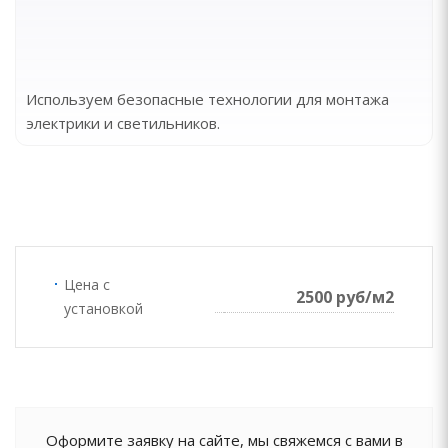
Используем безопасные технологии для монтажа
электрики и светильников.
Цена с
2500 руб/м2
установкой
Оформите заявку на сайте, мы свяжемся с вами в