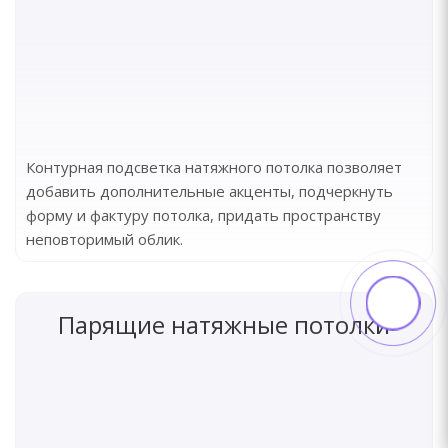
Контурная подсветка натяжного потолка позволяет
добавить дополнительные акценты, подчеркнуть
форму и фактуру потолка, придать пространству
неповторимый облик.
Парящие натяжные потолки