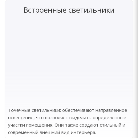
Встроенные светильники
Точечные светильники: обеспечивают направленное
освещение, что позволяет выделить определенные
участки помещения. Они также создают стильный и
современный внешний вид интерьера.