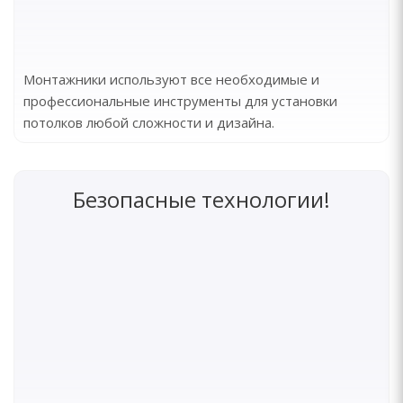
Монтажники используют все необходимые и
профессиональные инструменты для установки
потолков любой сложности и дизайна.
Безопасные технологии!