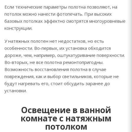
Если технические параметры полотна позволяют, на
потолок можно нанести фотопечать. При высоких
базовых потолках эффектно смотрятся многоуровневые
конструкции.
У натяжных полотен нет недостатков, но есть
особенности. Во-первых, их установка обходится
дороже, чем, например, оштукатуривание поверхности.
Во-вторых, не все полотна ремонтопригодны.
Возможность восстановления полотна в случае
повреждения, как и выбор светильников, которые не
будут нагревать его, стоит обсудить заранее до
установки.
Освещение в ванной
комнате с натяжным
потолком