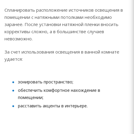
Спланировать расположение источников освещения в
помещении с натяжными потолками необходимо
заранее. После установки натяжной пленки вносить
коррективы сложно, а в большинстве случаев
невозможно.
За счет использования освещения в ванной комнате
удается:
зонировать пространство;
обеспечить комфортное нахождение в
помещении;
расставить акценты в интерьере.