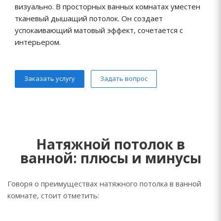
визуально. В просторных ванных комнатах уместен
тканевый дышащий потолок. Он создает
успокаивающий матовый эффект, сочетается с
интерьером.
Заказать услугу
Задать вопрос
Натяжной потолок в
ванной: плюсы и минусы
Говоря о преимуществах натяжного потолка в ванной
комнате, стоит отметить: