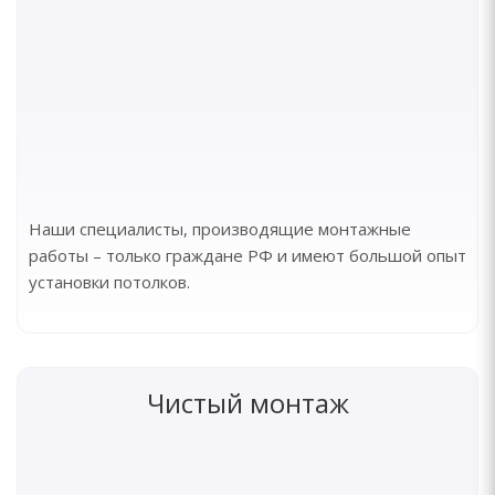
Наши специалисты, производящие монтажные
работы – только граждане РФ и имеют большой опыт
установки потолков.
Чистый монтаж