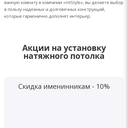
ванную комнату в компании «IntStyle», вы делаете выбор
в пользу надежных и долговечных конструкций,
которые гармонично дополнят интерьер.
Акции на установку
натяжного потолка
Скидка именинникам - 10%