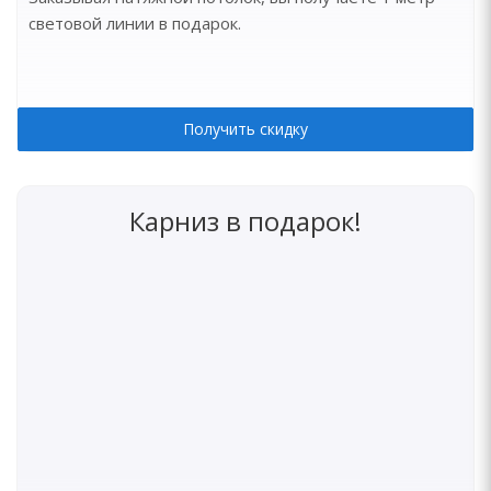
световой линии в подарок.
Получить скидку
Карниз в подарок!