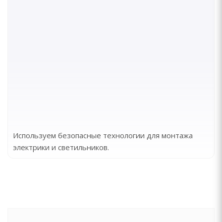
Используем безопасные технологии для монтажа
электрики и светильников.