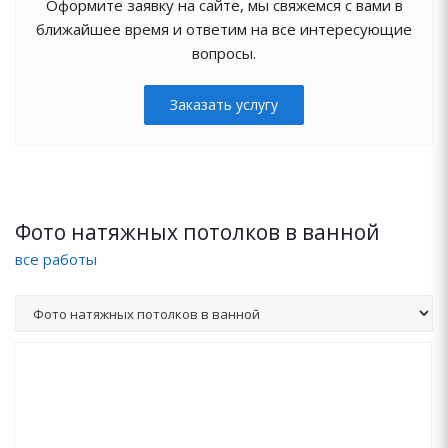
Оформите заявку на сайте, мы свяжемся с вами в
ближайшее время и ответим на все интересующие
вопросы.
Заказать услугу
Фото натяжных потолков в ванной
все работы