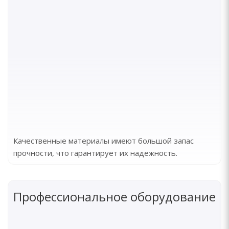
Качественные материалы имеют большой запас
прочности, что гарантирует их надежность.
Профессиональное оборудование