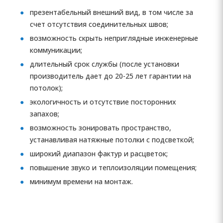
презентабельный внешний вид, в том числе за
счет отсутствия соединительных швов;
возможность скрыть неприглядные инженерные
коммуникации;
длительный срок службы (после установки
производитель дает до 20-25 лет гарантии на
потолок);
экологичность и отсутствие посторонних
запахов;
возможность зонировать пространство,
устанавливая натяжные потолки с подсветкой;
широкий диапазон фактур и расцветок;
повышение звуко и теплоизоляции помещения;
минимум времени на монтаж.