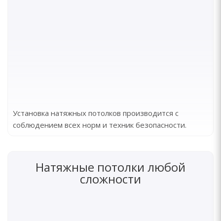
Установка натяжных потолков производится с
соблюдением всех норм и техник безопасности.
Натяжные потолки любой
сложности