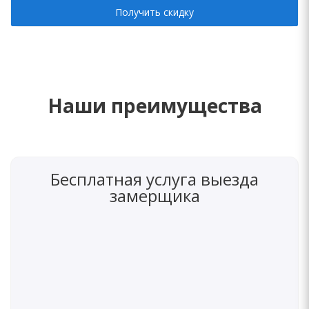
Получить скидку
Наши преимущества
Бесплатная услуга выезда
замерщика