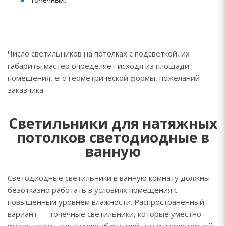
Число светильников на потолках с подсветкой, их
габариты мастер определяет исходя из площади
помещения, его геометрической формы, пожеланий
заказчика.
Светильники для натяжных
потолков светодиодные в
ванную
Светодиодные светильники в ванную комнату должны
безотказно работать в условиях помещения с
повышенным уровнем влажности. Распространенный
вариант — точечные светильники, которые уместно