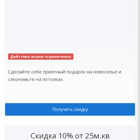
Действие акции ограниченно
Сделайте себе приятный подарок на новоселье и
сэкономьте на потолках.
Получить скидку
Скидка 10% от 25м.кв