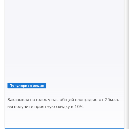
Популярная акция
Заказывая потолок у нас общей площадью от 25м.кв.
вы получите приятную скидку в 10%.