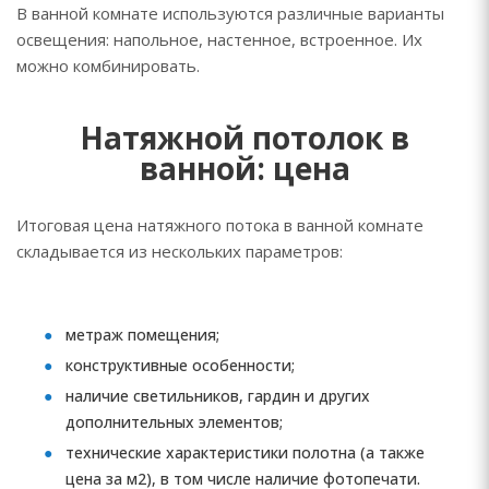
В ванной комнате используются различные варианты
освещения: напольное, настенное, встроенное. Их
можно комбинировать.
Натяжной потолок в
ванной: цена
Итоговая цена натяжного потока в ванной комнате
складывается из нескольких параметров:
метраж помещения;
конструктивные особенности;
наличие светильников, гардин и других
дополнительных элементов;
технические характеристики полотна (а также
цена за м2), в том числе наличие фотопечати.