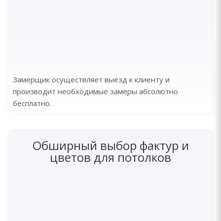
Замерщик осуществляет выезд к клиенту и
производит необходимые замеры абсолютно
бесплатно.
Обширный выбор фактур и
цветов для потолков