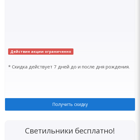
Действие акции ограниченно
* Скидка действует 7 дней до и после дня рождения.
Получить скидку
Светильники бесплатно!