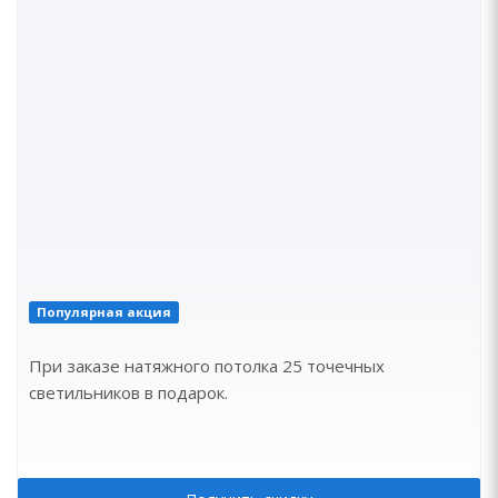
Популярная акция
При заказе натяжного потолка 25 точечных
светильников в подарок.