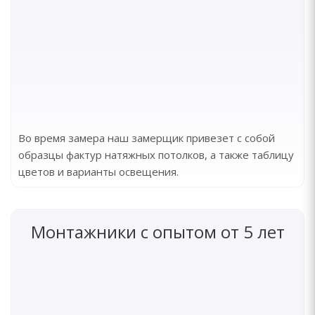
Во время замера наш замерщик привезет с собой
образцы фактур натяжных потолков, а также таблицу
цветов и варианты освещения.
Монтажники с опытом от 5 лет