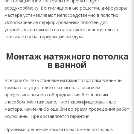
вентиляционной системой не препятствует
воздухообмену. Вентиляционные решетки, диффузоры
мастера устанавливают непосредственно в полотно.
Использование перфорированных полотен для
устройства натяжного потолка также положительно
сказывается на циркуляции воздуха.
Монтаж натяжного потолка
в ванной
Все работы по установке натяжного потолка в ванной
комнате осуществляются с использованием
профессионального оборудования безопасным
способом. Монтаж выполняют квалифицированные
мастера. Какие-либо ошибки во время проведения работ
исключены. Предоставляется гарантия.
Принимая решение заказать натяжной потолок в