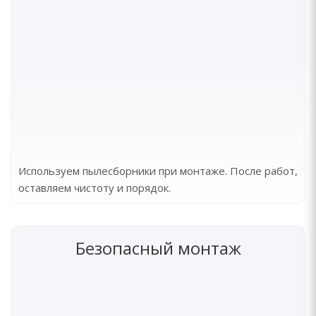
Используем пылесборники при монтаже. После работ,
оставляем чистоту и порядок.
Безопасный монтаж