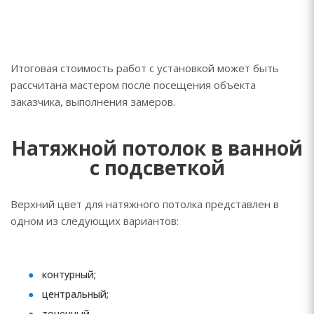
Итоговая стоимость работ с установкой может быть
рассчитана мастером после посещения объекта
заказчика, выполнения замеров.
Натяжной потолок в ванной
с подсветкой
Верхний цвет для натяжного потолка представлен в
одном из следующих вариантов:
контурный;
центральный;
точечный.