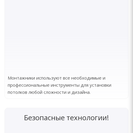
Монтажники используют все необходимые и
профессиональные инструменты для установки
потолков любой сложности и дизайна.
Безопасные технологии!