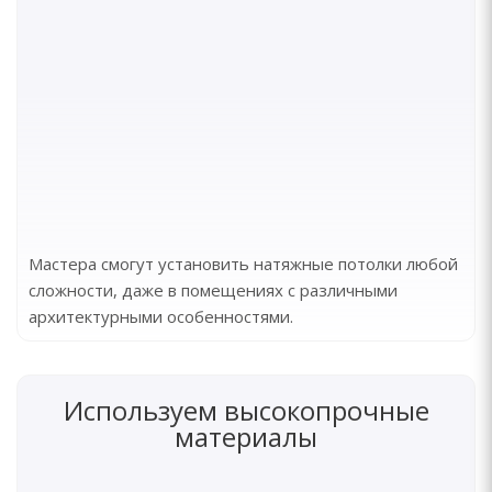
Мастера смогут установить натяжные потолки любой
сложности, даже в помещениях с различными
архитектурными особенностями.
Используем высокопрочные
материалы