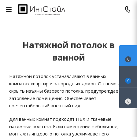
Натяжной потолок в
ванной
0
Натяжной потолок устанавливают в ванных
0
комнатах квартир и загородных домов. Он помогает
скрыть изъяны базового потолка, предупреждает
затопление помещения. Обеспечивает
0
презентабельный внешний вид.
Для ванных комнат подходят ПВХ и тканевые
натяжные полотна. Если помещение небольшое,
монтаж глянцевого потолка увеличивает его