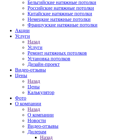
Бельгийские натяжные потолки
Российские натяжные потолки
Китайские натяжные потолки
Немецкие натяжные потолки
Французские натяжные потолки
Акции
Услуги
Назад
Услуги
Ремонт натяжных потолков
Установка потолков
Дизайн-проект
Видео-отзывы
Цены
Назад
Цены
Калькулятор
Фото
О компании
Назад
О компании
Новости
Видео-отзывы
Дилерам
Назад