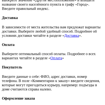
выберите значение «Другое местоположение» и впишите
название своего населённого пункта в графу «Город».
Введите правильный индекс.
Доставка
В зависимости от места жительства вам предложат варианты
доставки. Выберите любой удобный способ. Подробнее об
условиях доставки читайте в разделе «
Доставка
».
Оплата
Выберите оптимальный способ оплаты. Подробнее о всех
вариантах читайте в разделе «
Оплата
»
Покупатель
Введите данные о себе: ФИО, адрес доставки, номер
телефона. В поле «Комментарии к заказу» введите сведения,
которые могут пригодиться курьеру, например: подъезды в
доме считаются справа налево.
Оформление заказа