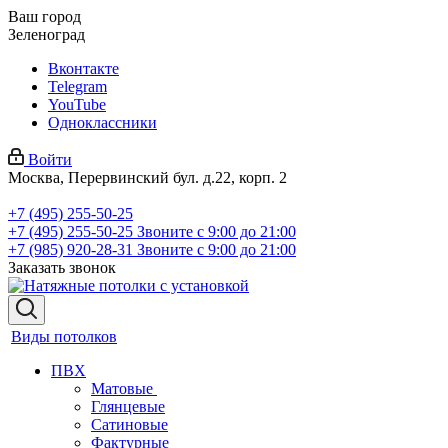
Ваш город
Зеленоград
Вконтакте
Telegram
YouTube
Одноклассники
Войти
Москва, Перервинский бул. д.22, корп. 2
+7 (495) 255-50-25
+7 (495) 255-50-25
Звоните с 9:00 до 21:00
+7 (985) 920-28-31
Звоните с 9:00 до 21:00
Заказать звонок
Виды потолков
ПВХ
Матовые
Глянцевые
Сатиновые
Фактурные