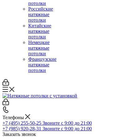
потолки
Российские
натяжные
потолки
Китайские
натяжные
потолки
Немецкие
натяжные
потолки
Французские
натяжные
потолки
Телефоны
+7 (495) 255-50-25
Звоните с 9:00 до 21:00
+7 (985) 920-28-31
Звоните с 9:00 до 21:00
Заказать звонок