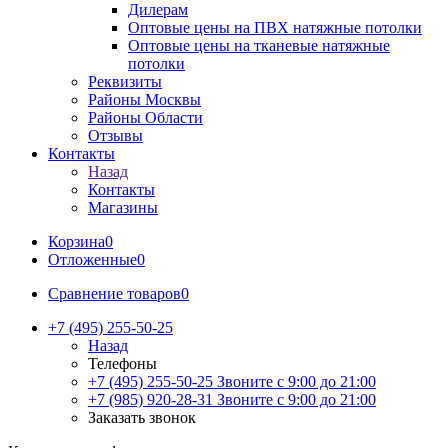
Дилерам
Оптовые цены на ПВХ натяжные потолки
Оптовые цены на тканевые натяжные
потолки
Реквизиты
Районы Москвы
Районы Области
Отзывы
Контакты
Назад
Контакты
Магазины
Корзина
0
Отложенные
0
Сравнение товаров
0
+7 (495) 255-50-25
Назад
Телефоны
+7 (495) 255-50-25
Звоните с 9:00 до 21:00
+7 (985) 920-28-31
Звоните с 9:00 до 21:00
Заказать звонок