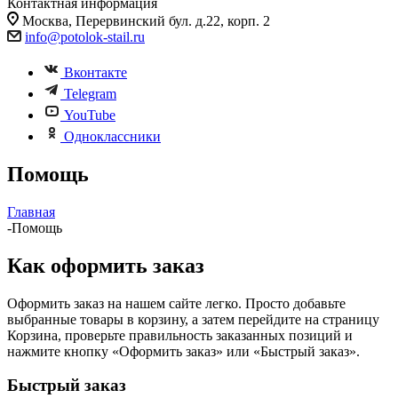
Контактная информация
Москва, Перервинский бул. д.22, корп. 2
info@potolok-stail.ru
Вконтакте
Telegram
YouTube
Одноклассники
Помощь
Главная
-
Помощь
Как оформить заказ
Оформить заказ на нашем сайте легко. Просто добавьте
выбранные товары в корзину, а затем перейдите на страницу
Корзина, проверьте правильность заказанных позиций и
нажмите кнопку «Оформить заказ» или «Быстрый заказ».
Быстрый заказ