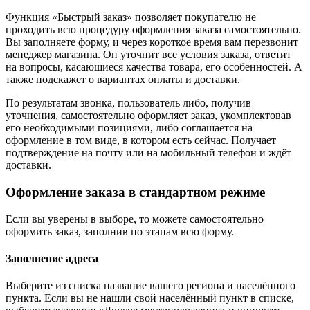
Функция «Быстрый заказ» позволяет покупателю не
проходить всю процедуру оформления заказа самостоятельно.
Вы заполняете форму, и через короткое время вам перезвонит
менеджер магазина. Он уточнит все условия заказа, ответит
на вопросы, касающиеся качества товара, его особенностей. А
также подскажет о вариантах оплаты и доставки.
По результатам звонка, пользователь либо, получив
уточнения, самостоятельно оформляет заказ, укомплектовав
его необходимыми позициями, либо соглашается на
оформление в том виде, в котором есть сейчас. Получает
подтверждение на почту или на мобильный телефон и ждёт
доставки.
Оформление заказа в стандартном режиме
Если вы уверены в выборе, то можете самостоятельно
оформить заказ, заполнив по этапам всю форму.
Заполнение адреса
Выберите из списка название вашего региона и населённого
пункта. Если вы не нашли свой населённый пункт в списке,