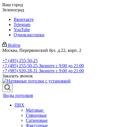
Ваш город
Зеленоград
Вконтакте
Telegram
YouTube
Одноклассники
Войти
Москва, Перервинский бул. д.22, корп. 2
+7 (495) 255-50-25
+7 (495) 255-50-25
Звоните с 9:00 до 21:00
+7 (985) 920-28-31
Звоните с 9:00 до 21:00
Заказать звонок
Виды потолков
ПВХ
Матовые
Глянцевые
Сатиновые
Фактурные