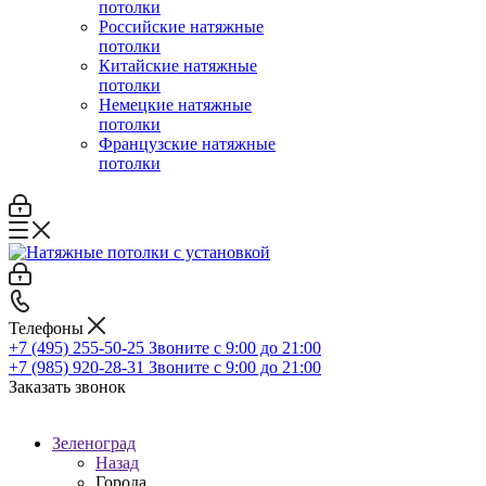
потолки
Российские натяжные
потолки
Китайские натяжные
потолки
Немецкие натяжные
потолки
Французские натяжные
потолки
Телефоны
+7 (495) 255-50-25
Звоните с 9:00 до 21:00
+7 (985) 920-28-31
Звоните с 9:00 до 21:00
Заказать звонок
Зеленоград
Назад
Города