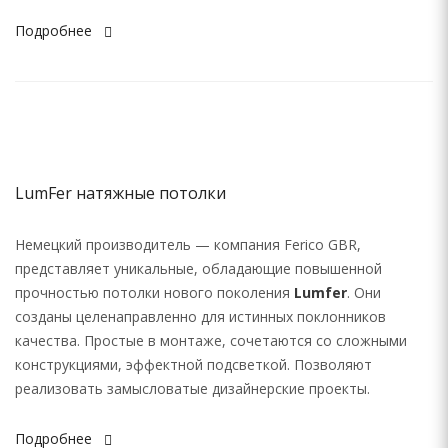
Подробнее
LumFer натяжные потолки
Немецкий производитель — компания Ferico GBR,
представляет уникальные, обладающие повышенной
прочностью потолки нового поколения
Lumfer
. Они
созданы целенаправленно для истинных поклонников
качества. Простые в монтаже, сочетаются со сложными
конструкциями, эффектной подсветкой. Позволяют
реализовать замысловатые дизайнерские проекты.
Подробнее