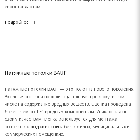
евростандартам.
Подробнее
Натяжные потолки BAUF
Натяжные потолки BAUF — это полотна нового поколения.
Экологичные, они прошли тщательную проверку, в том
числе на содержание вредных веществ. Оценка проведена
более, чем по 170 вредным компонентам. Уникальная по
своим качествам пленка используется для монтажа
потолков
с подсветкой
и без в жилых, муниципальных и
коммерческих помещениях.