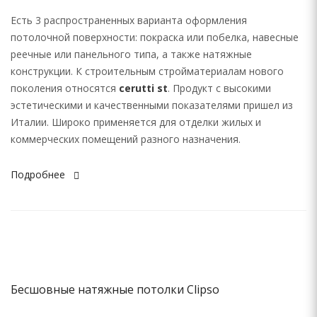
Есть 3 распространенных варианта оформления
потолочной поверхности: покраска или побелка, навесные
реечные или панельного типа, а также натяжные
конструкции. К строительным стройматериалам нового
поколения относятся
cerutti st
. Продукт с высокими
эстетическими и качественными показателями пришел из
Италии. Широко применяется для отделки жилых и
коммерческих помещений разного назначения.
Подробнее
Бесшовные натяжные потолки Clipso