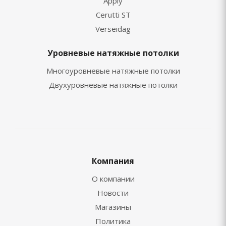
Apply
Cerutti ST
Verseidag
Уровневые натяжные потолки
Многоуровневые натяжные потолки
Двухуровневые натяжные потолки
Компания
О компании
Новости
Магазины
Политика