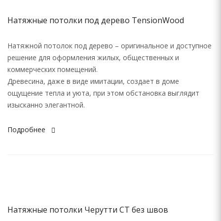
Натяжные потолки под дерево TensionWood
Натяжной потолок под дерево – оригинальное и доступное
решение для оформления жилых, общественных и
коммерческих помещений.
Древесина, даже в виде имитации, создает в доме
ощущение тепла и уюта, при этом обстановка выглядит
изысканно элегантной.
Подробнее
Натяжные потолки Черутти СТ без швов