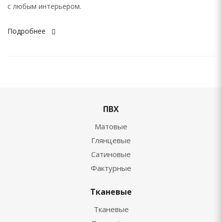
с любым интерьером.
Подробнее
ПВХ
Матовые
Глянцевые
Сатиновые
Фактурные
Тканевые
Тканевые