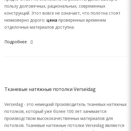
пользу долговечных, рациональных, современных
конструкций. Этот вовсе не означает, что полотна стоят
неимоверно дорого:
цена
проверенных временем
отделочных материалов доступна.
Подробнее
Тканевые натяжные потолки Verseidag
Verseidag - это немецкий производитель тканевых натяжных
потолков, который уже более 100 лет занимается
производством высококачественных материалов для
потолков. Тканевые натяжные потолки Verseidag являются