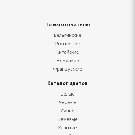
По изготовителю
Бельгийские
Российские
Китайские
Немецкие
Французские
Каталог цветов
Белые
Черные
Синие
Бежевые
Красные