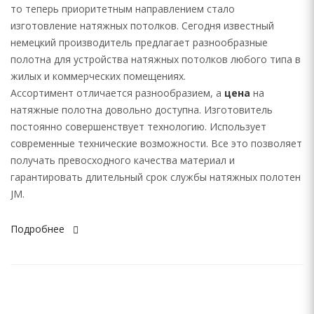
то теперь приоритетным направлением стало
изготовление натяжных потолков. Сегодня известный
немецкий производитель предлагает разнообразные
полотна для устройства натяжных потолков любого типа в
жилых и коммерческих помещениях.
Ассортимент отличается разнообразием, а
цена
на
натяжные полотна довольно доступна. Изготовитель
постоянно совершенствует технологию. Использует
современные технические возможности. Все это позволяет
получать превосходного качества материал и
гарантировать длительный срок службы натяжных полотен
JM.
Подробнее