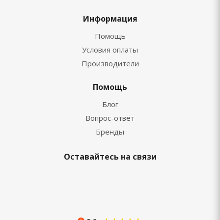
Информация
Помощь
Условия оплаты
Производители
Помощь
Блог
Вопрос-ответ
Бренды
Оставайтесь на связи