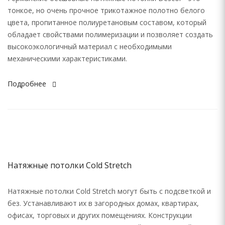
тонкое, но очень прочное трикотажное полотно белого
цвета, пропитанное полиуретановым составом, который
обладает свойствами полимеризации и позволяет создать
высокоэкологичный материал с необходимыми
механическими характеристиками.
Подробнее
Натяжные потолки Cold Stretch
Натяжные потолки Cold Stretch могут быть с подсветкой и
без. Устанавливают их в загородных домах, квартирах,
офисах, торговых и других помещениях. Конструкции