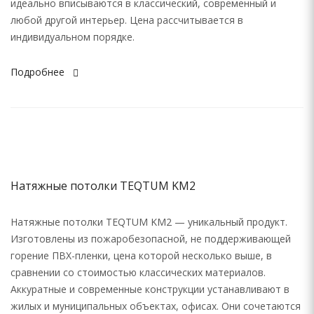
идеально вписываются в классический, современный и
любой другой интерьер. Цена рассчитывается в
индивидуальном порядке.
Подробнее
Натяжные потолки TEQTUM KM2
Натяжные потолки TEQTUM KM2 — уникальный продукт.
Изготовлены из пожаробезопасной, не поддерживающей
горение ПВХ-пленки, цена которой несколько выше, в
сравнении со стоимостью классических материалов.
Аккуратные и современные конструкции устанавливают в
жилых и муниципальных объектах, офисах. Они сочетаются