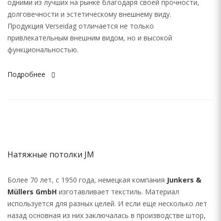
одними из лучших на рынке благодаря своей прочности,
долговечности и эстетическому внешнему виду.
Продукция Verseidag отличается не только
привлекательным внешним видом, но и высокой
функциональностью.
Подробнее
Натяжные потолки JM
Более 70 лет, с 1950 года, немецкая компания
Junkers &
Müllers GmbH
изготавливает текстиль. Материал
используется для разных целей. И если еще несколько лет
назад основная из них заключалась в производстве штор,