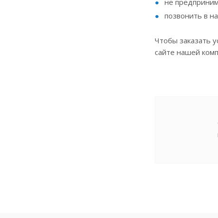
не предприним
позвонить в на
Чтобы заказать у
сайте нашей комп