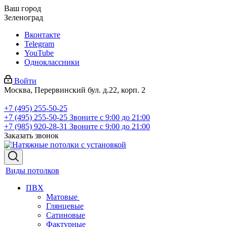
Ваш город
Зеленоград
Вконтакте
Telegram
YouTube
Одноклассники
Войти
Москва, Перервинский бул. д.22, корп. 2
+7 (495) 255-50-25
+7 (495) 255-50-25
Звоните с 9:00 до 21:00
+7 (985) 920-28-31
Звоните с 9:00 до 21:00
Заказать звонок
Виды потолков
ПВХ
Матовые
Глянцевые
Сатиновые
Фактурные