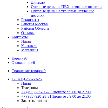
Дилерам
Оптовые цены на ПВХ натяжные потолки
Оптовые цены на тканевые натяжные
потолки
Реквизиты
Районы Москвы
Районы Области
Отзывы
Контакты
Назад
Контакты
Магазины
Корзина
0
Отложенные
0
Сравнение товаров
0
+7 (495) 255-50-25
Назад
Телефоны
+7 (495) 255-50-25
Звоните с 9:00 до 21:00
+7 (985) 920-28-31
Звоните с 9:00 до 21:00
Заказать звонок