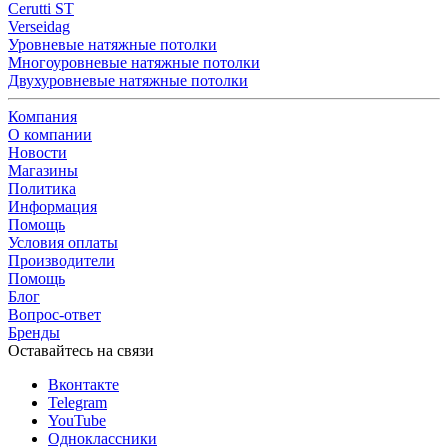
Cerutti ST
Verseidag
Уровневые натяжные потолки
Многоуровневые натяжные потолки
Двухуровневые натяжные потолки
Компания
О компании
Новости
Магазины
Политика
Информация
Помощь
Условия оплаты
Производители
Помощь
Блог
Вопрос-ответ
Бренды
Оставайтесь на связи
Вконтакте
Telegram
YouTube
Одноклассники