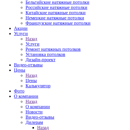
Бельгийские натяжные потолки
Российские натяжные потолки
Китайские натяжные потолки
Немецкие натяжные потолки
Французские натяжные потолки
Акции
Услуги
Назад
Услуги
Ремонт натяжных потолков
Установка потолков
Дизайн-проект
Видео-отзывы
Цены
Назад
Цены
Калькулятор
Фото
О компании
Назад
О компании
Новости
Видео-отзывы
Дилерам
Назад