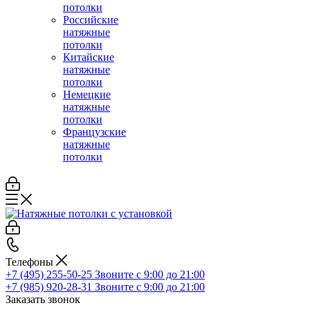
потолки
Российские
натяжные
потолки
Китайские
натяжные
потолки
Немецкие
натяжные
потолки
Французские
натяжные
потолки
Телефоны
+7 (495) 255-50-25
Звоните с 9:00 до 21:00
+7 (985) 920-28-31
Звоните с 9:00 до 21:00
Заказать звонок