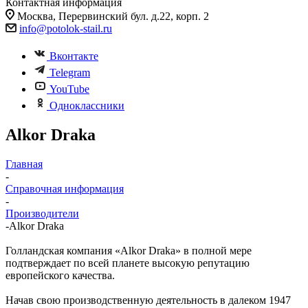
Контактная информация
Москва, Перервинский бул. д.22, корп. 2
info@potolok-stail.ru
Вконтакте
Telegram
YouTube
Одноклассники
Alkor Draka
Главная
-
Справочная информация
-
Производители
-
Alkor Draka
Голландская компания «Alkor Draka» в полной мере
подтверждает по всей планете высокую репутацию
европейского качества.
Начав свою производственную деятельность в далеком 1947