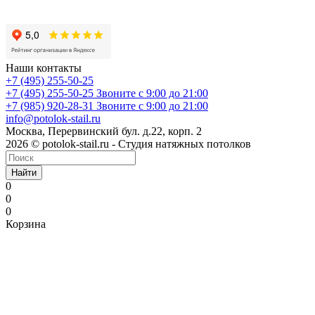
Наши контакты
+7 (495) 255-50-25
+7 (495) 255-50-25
Звоните с 9:00 до 21:00
+7 (985) 920-28-31
Звоните с 9:00 до 21:00
info@potolok-stail.ru
Москва, Перервинский бул. д.22, корп. 2
2026 © potolok-stail.ru - Студия натяжных потолков
Найти
0
0
0
Корзина