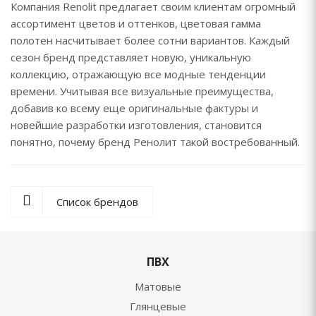
Компания Renolit предлагает своим клиентам огромный
ассортимент цветов и оттенков, цветовая гамма
полотен насчитывает более сотни вариантов. Каждый
сезон бренд представляет новую, уникальную
коллекцию, отражающую все модные тенденции
времени. Учитывая все визуальные преимущества,
добавив ко всему еще оригинальные фактуры и
новейшие разработки изготовления, становится
понятно, почему бренд Ренолит такой востребованный.
Список брендов
ПВХ
Матовые
Глянцевые