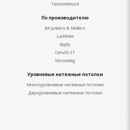
TensionWood
По производителю
JM Junkers & Müllers
Lackfolie
Apply
Cerutti ST
Verseidag
Уровневые натяжные потолки
Многоуровневые натяжные потолки
Двухуровневые натяжные потолки