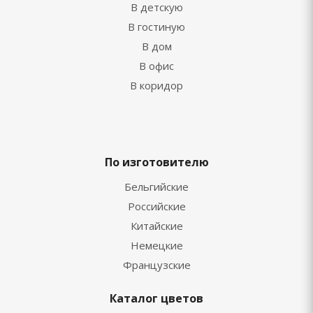
В детскую
В гостиную
В дом
В офис
В коридор
По изготовителю
Бельгийские
Российские
Китайские
Немецкие
Французские
Каталог цветов