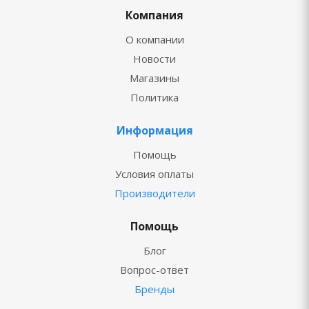
Компания
О компании
Новости
Магазины
Политика
Информация
Помощь
Условия оплаты
Производители
Помощь
Блог
Вопрос-ответ
Бренды