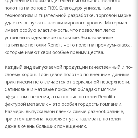
крупнейших производителей высококачественного
полотна на основе ПВХ. Благодаря уникальным
технологиям и тщательной разработке, торговой марке
удается выпускать пленки мирового уровня. Материал
имеет особую эластичность, что позволяет легко
установить идеальное покрытие. Эксклюзивные
натяжные потолки Renolit – это полотна премиум-класса,
которые имеют свои особые преимущества.
Каждый вид выпускаемой продукции качественный и по-
своему хорош. Глянцевое полотно по внешним данным
практически не отличается от зеркальной поверхности.
Сатиновые и матовые покрытия обладают мягким
эффектом свечения, а натяжные потолки Renolit с
фактурой металлик – это особая гордость компании.
Размеры выпускаемой пленки самые разнообразные,
при этом ширина позволяет устанавливать потолки
даже в очень больших помещениях.