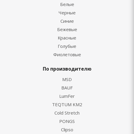
Белые
Черные
Синие
Бежевые
Красные
Голубые
Фиолетовые
По производителю
MSD
BAUF
LumFer
TEQTUM KM2
Cold Stretch
PONGS
Clipso