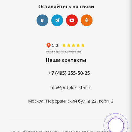
Оставайтесь на связи
Наши контакты
+7 (495) 255-50-25
info@potolok-stail.ru
Москва, Перервинский бул. д.22, корп. 2
2026 © potolok-stail.ru - Студия натяжных потолков