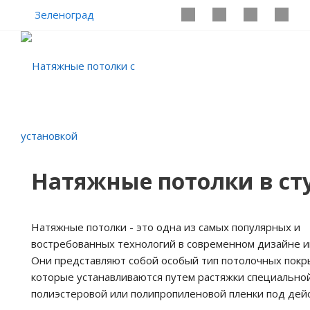
Зеленоград
Натяжные потолки в с
Натяжные потолки - это одна из самых популярных и
востребованных технологий в современном дизайне и
Они представляют собой особый тип потолочных покр
которые устанавливаются путем растяжки специально
полиэстеровой или полипропиленовой пленки под дейс