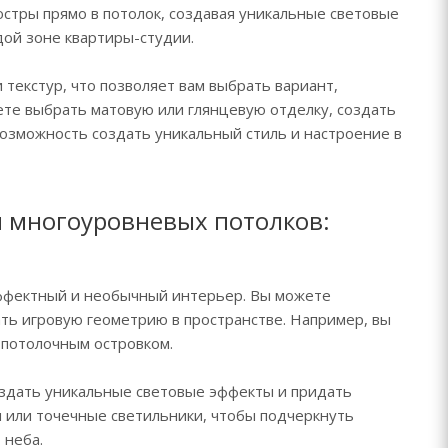
стры прямо в потолок, создавая уникальные световые
дой зоне квартиры-студии.
текстур, что позволяет вам выбрать вариант,
те выбрать матовую или глянцевую отделку, создать
возможность создать уникальный стиль и настроение в
 многоуровневых потолков:
ффектный и необычный интерьер. Вы можете
ть игровую геометрию в пространстве. Например, вы
 потолочным островком.
оздать уникальные световые эффекты и придать
 или точечные светильники, чтобы подчеркнуть
 неба.