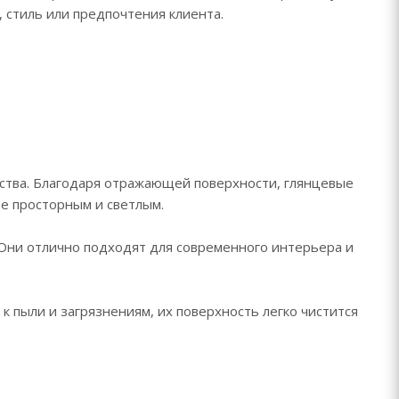
стиль или предпочтения клиента.
ства. Благодаря отражающей поверхности, глянцевые
е просторным и светлым.
Они отлично подходят для современного интерьера и
к пыли и загрязнениям, их поверхность легко чистится