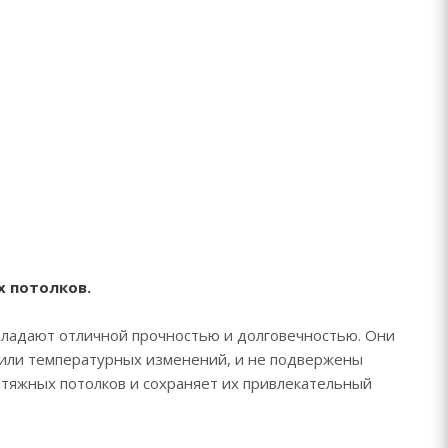
х потолков.
ладают отличной прочностью и долговечностью. Они
 или температурных изменений, и не подвержены
атяжных потолков и сохраняет их привлекательный